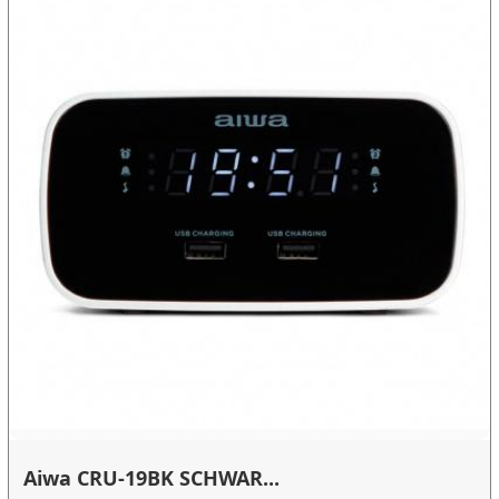
Aiwa CRU-19BK SCHWAR...