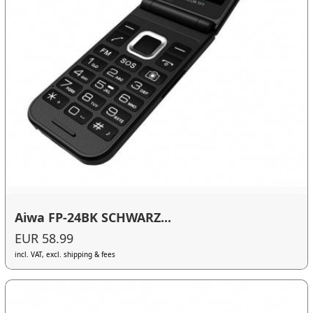
Aiwa FP-24BK SCHWARZ...
EUR 58.99
incl. VAT, excl. shipping & fees