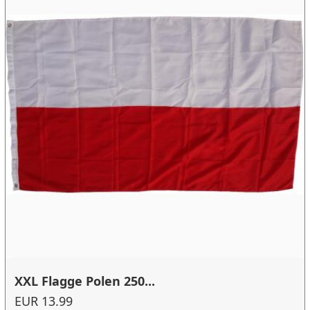
XXL Flagge Polen 250...
EUR 13.99