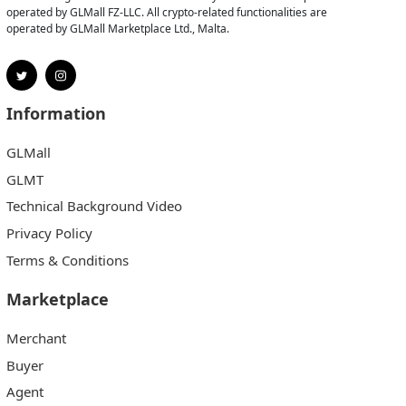
operated by GLMall FZ-LLC. All crypto-related functionalities are
operated by GLMall Marketplace Ltd., Malta.
Information
GLMall
GLMT
Technical Background Video
Privacy Policy
Terms & Conditions
Marketplace
Merchant
Buyer
Agent