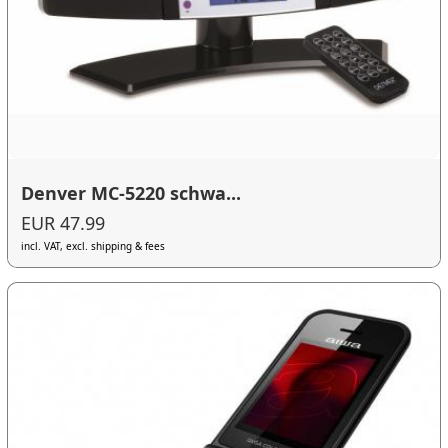
Denver MC-5220 schwa...
EUR 47.99
incl. VAT, excl. shipping & fees