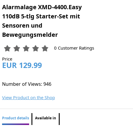
Alarmalage XMD-4400.Easy
110dB 5-tlg Starter-Set mit
Sensoren und
Bewegungsmelder
0 Customer Ratings
Price
EUR 129.99
Number of Views: 946
View Product on the Shop
Product details
Available in