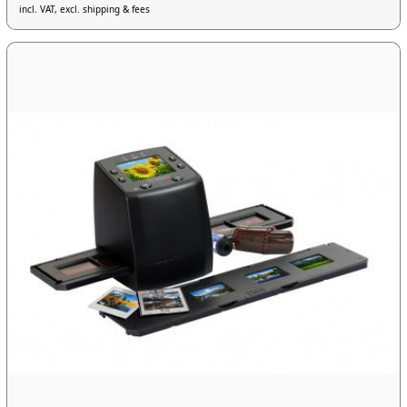
incl. VAT, excl. shipping & fees