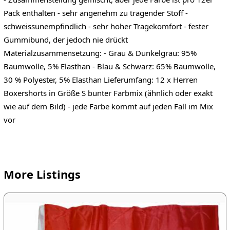
Pack enthalten - sehr angenehm zu tragender Stoff -
schweissunempfindlich - sehr hoher Tragekomfort - fester
Gummibund, der jedoch nie drückt
Materialzusammensetzung: - Grau & Dunkelgrau: 95%
Baumwolle, 5% Elasthan - Blau & Schwarz: 65% Baumwolle,
30 % Polyester, 5% Elasthan Lieferumfang: 12 x Herren
Boxershorts in Größe S bunter Farbmix (ähnlich oder exakt
wie auf dem Bild) - jede Farbe kommt auf jeden Fall im Mix
vor
More Listings