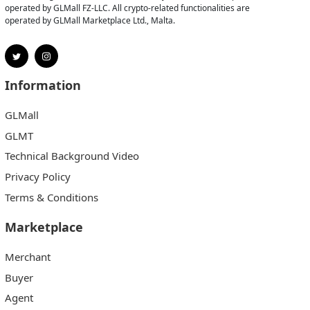
operated by GLMall FZ-LLC. All crypto-related functionalities are
operated by GLMall Marketplace Ltd., Malta.
Information
GLMall
GLMT
Technical Background Video
Privacy Policy
Terms & Conditions
Marketplace
Merchant
Buyer
Agent