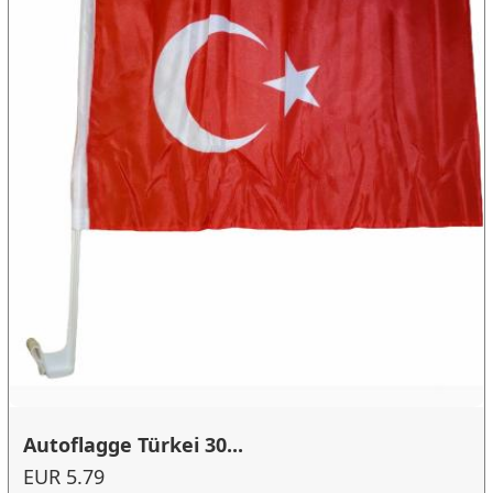
Autoflagge Türkei 30...
EUR 5.79