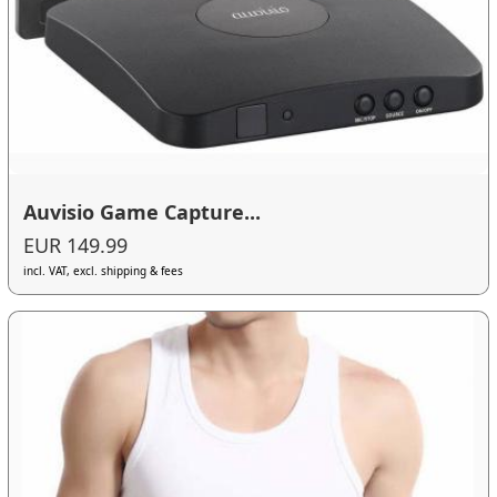
Auvisio Game Capture...
EUR 149.99
incl. VAT, excl. shipping & fees