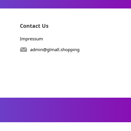
Contact Us
Impressum
admin@glmall.shopping