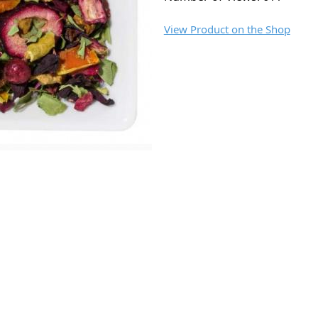
View Product on the Shop