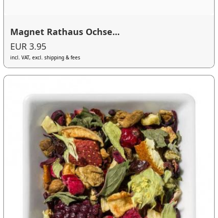
Magnet Rathaus Ochse...
EUR 3.95
incl. VAT, excl. shipping & fees