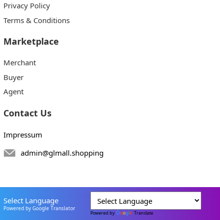
Privacy Policy
Terms & Conditions
Marketplace
Merchant
Buyer
Agent
Contact Us
Impressum
admin@glmall.shopping
Select Language
Powered by Google Translator
Powered by
Translate