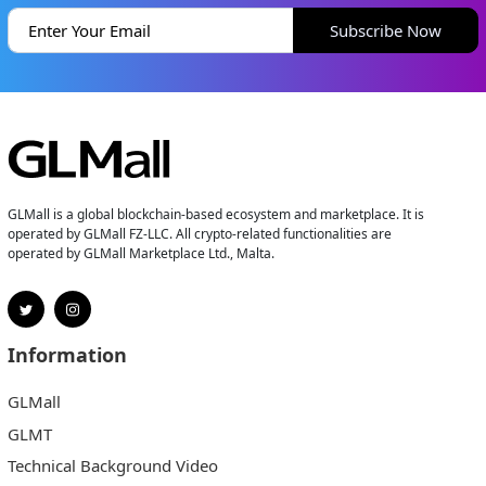
Subscribe Now
GLMall is a global blockchain-based ecosystem and marketplace. It is
operated by GLMall FZ-LLC. All crypto-related functionalities are
operated by GLMall Marketplace Ltd., Malta.
Information
GLMall
GLMT
Technical Background Video