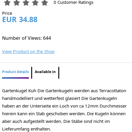
0 Customer Ratings
Price
EUR 34.88
Number of Views: 644
View Product on the Shop
Product details
Available in
Gartenkugel Kuh Die Gartenkugeln werden aus Terracottaton
handmodelliert und wetterfest glasiert Die Gartenkugeln
haben an der Unterseite ein Loch von ca 12mm Durchmesser
hierein kann ein Stab geschoben werden. Die Kugeln können
aber auch aufgestellt werden. Die Stäbe sind nicht im
Lieferumfang enthalten.