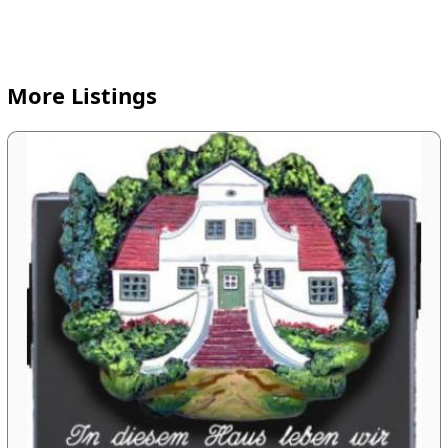
More Listings