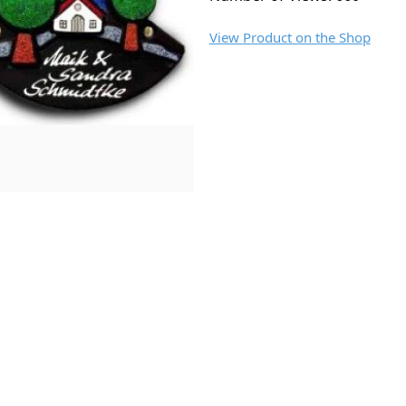
View Product on the Shop