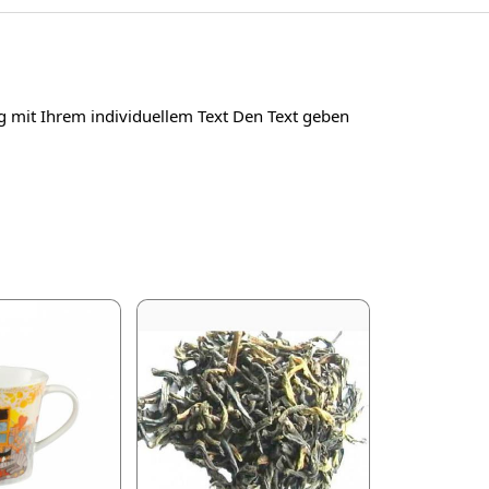
g mit Ihrem individuellem Text Den Text geben