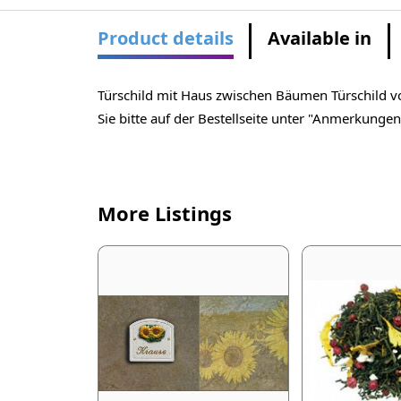
Product details
Available in
Türschild mit Haus zwischen Bäumen Türschild v
Sie bitte auf der Bestellseite unter "Anmerkungen
More Listings