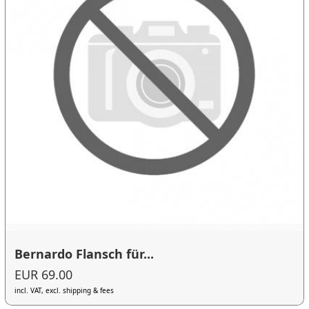
Bernardo Flansch für...
EUR 69.00
incl. VAT, excl. shipping & fees