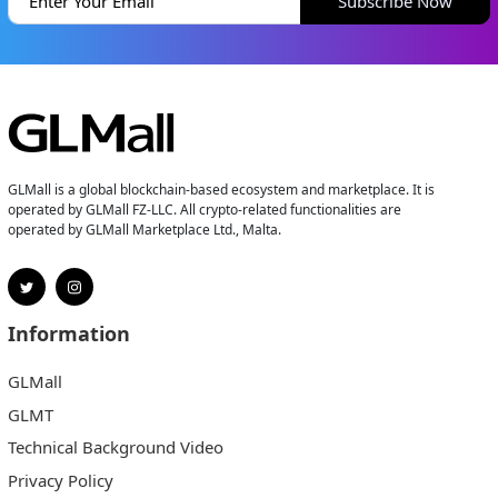
Subscribe Now
GLMall is a global blockchain-based ecosystem and marketplace. It is
operated by GLMall FZ-LLC. All crypto-related functionalities are
operated by GLMall Marketplace Ltd., Malta.
Information
GLMall
GLMT
Technical Background Video
Privacy Policy