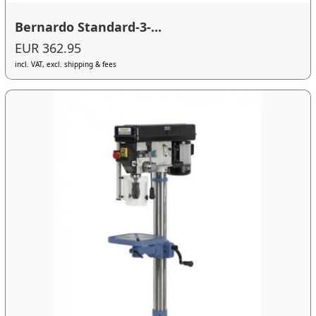
Bernardo Standard-3-...
EUR 362.95
incl. VAT, excl. shipping & fees