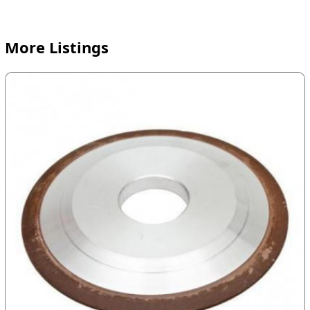
More Listings