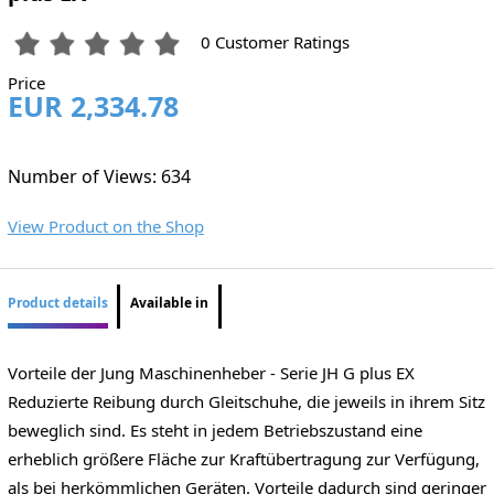
0 Customer Ratings
Price
EUR 2,334.78
Number of Views: 634
View Product on the Shop
Product details
Available in
Vorteile der Jung Maschinenheber - Serie JH G plus EX
Reduzierte Reibung durch Gleitschuhe, die jeweils in ihrem Sitz
beweglich sind. Es steht in jedem Betriebszustand eine
erheblich größere Fläche zur Kraftübertragung zur Verfügung,
als bei herkömmlichen Geräten. Vorteile dadurch sind geringer