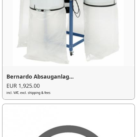
Bernardo Absauganlag...
EUR 1,925.00
incl. VAT, excl. shipping & fees