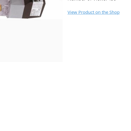
View Product on the Shop