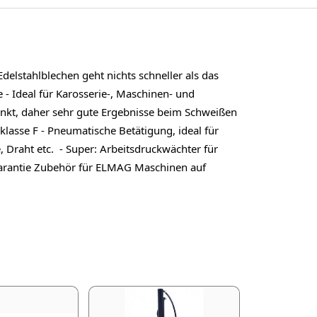
lstahlblechen geht nichts schneller als das
 Ideal für Karosserie-, Maschinen- und
unkt, daher sehr gute Ergebnisse beim Schweißen
klasse F - Pneumatische Betätigung, ideal für
 Draht etc. - Super: Arbeitsdruckwächter für
Garantie Zubehör für ELMAG Maschinen auf