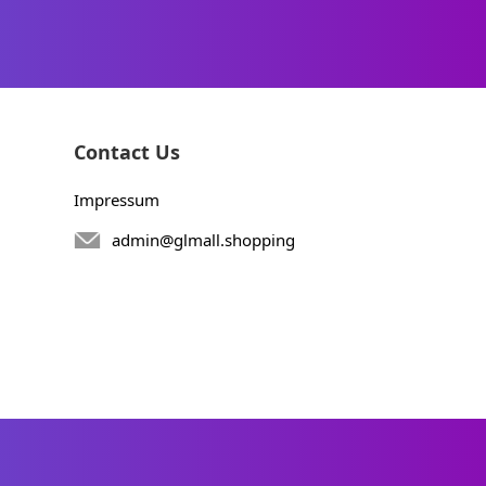
Contact Us
Impressum
admin@glmall.shopping