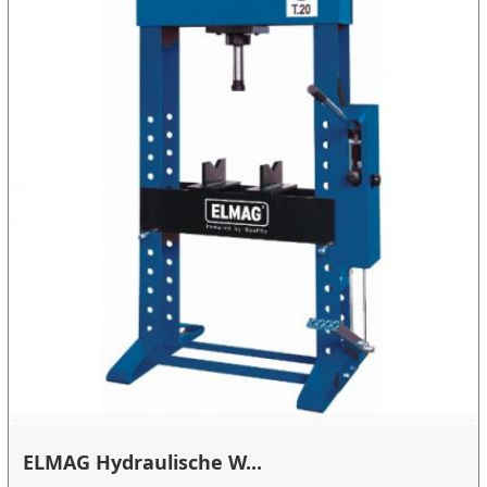
ELMAG Hydraulische W...