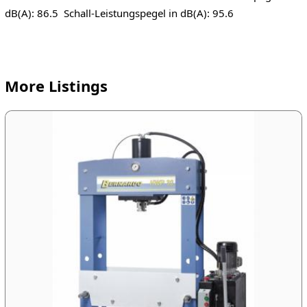
dB(A): 86.5 Schall-Leistungspegel in dB(A): 95.6
More Listings