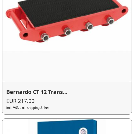
Bernardo CT 12 Trans...
EUR 217.00
incl. VAT, excl. shipping & fees