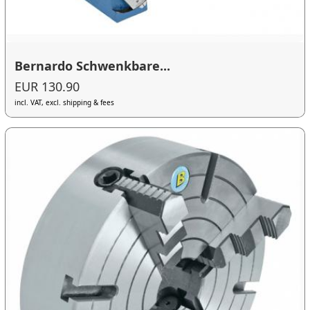
Bernardo Schwenkbare...
EUR 130.90
incl. VAT, excl. shipping & fees