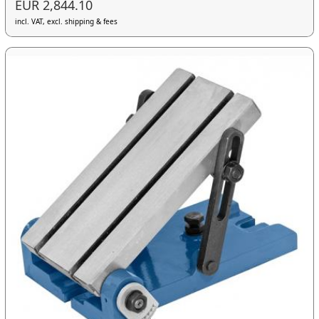
EUR 2,844.10
incl. VAT, excl. shipping & fees