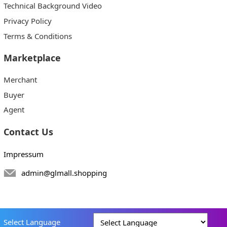
Technical Background Video
Privacy Policy
Terms & Conditions
Marketplace
Merchant
Buyer
Agent
Contact Us
Impressum
admin@glmall.shopping
Select Language