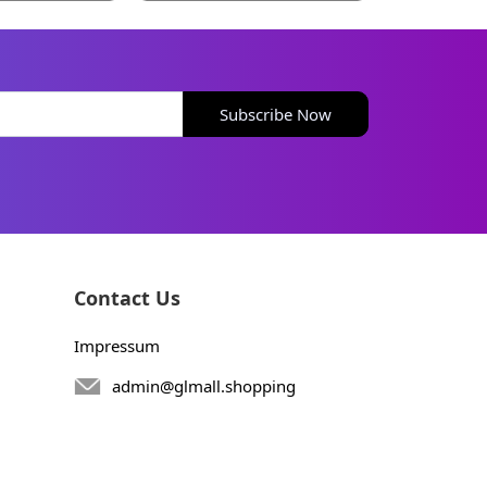
Subscribe Now
Contact Us
Impressum
admin@glmall.shopping