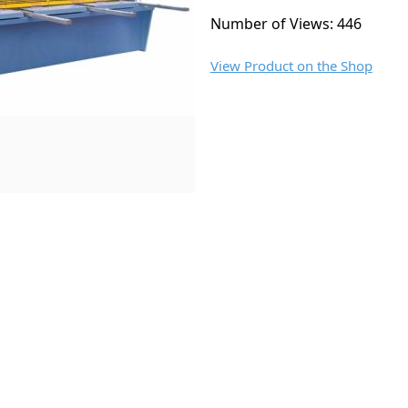
Number of Views: 446
View Product on the Shop