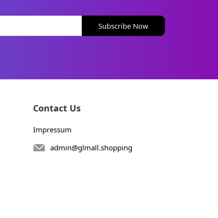
Subscribe Now
Contact Us
Impressum
admin@glmall.shopping