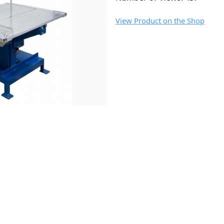
View Product on the Shop