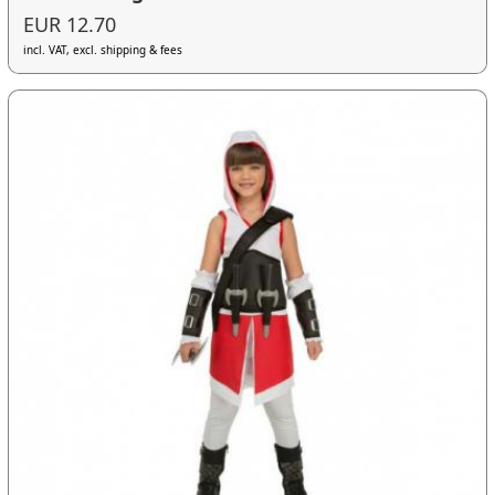
EUR 12.70
incl. VAT, excl. shipping & fees