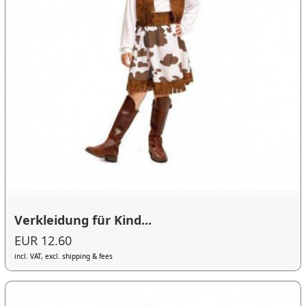
Verkleidung für Kind...
EUR 12.60
incl. VAT, excl. shipping & fees