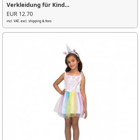
Verkleidung für Kind...
EUR 12.70
incl. VAT, excl. shipping & fees