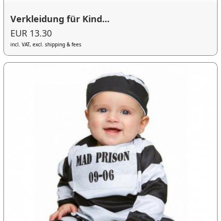
Verkleidung für Kind...
EUR 13.30
incl. VAT, excl. shipping & fees