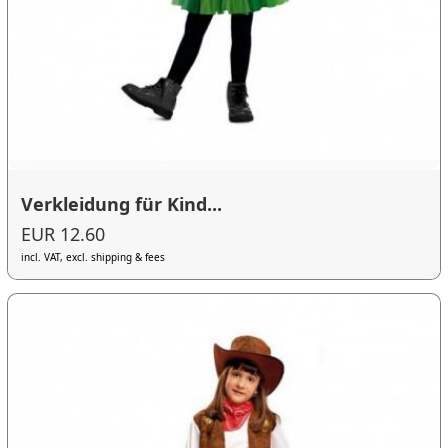
Verkleidung für Kind...
EUR 12.60
incl. VAT, excl. shipping & fees