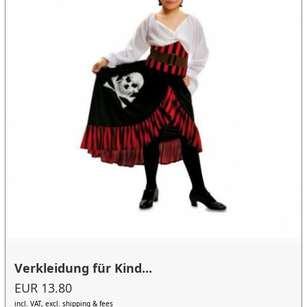
Verkleidung für Kind...
EUR 13.80
incl. VAT, excl. shipping & fees