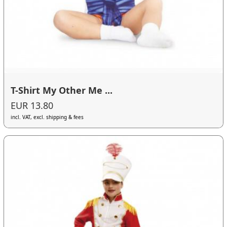
T-Shirt My Other Me ...
EUR 13.80
incl. VAT, excl. shipping & fees