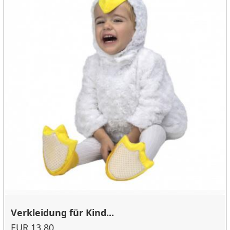
Verkleidung für Kind...
EUR 13.80