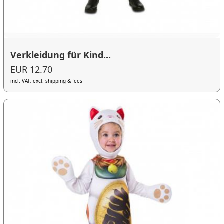
Verkleidung für Kind...
EUR 12.70
incl. VAT, excl. shipping & fees