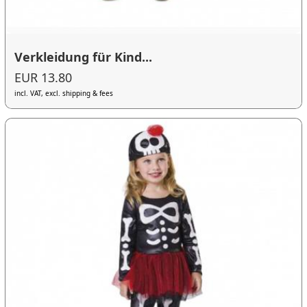
Verkleidung für Kind...
EUR 13.80
incl. VAT, excl. shipping & fees