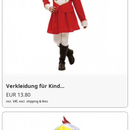
Verkleidung für Kind...
EUR 13.80
incl. VAT, excl. shipping & fees