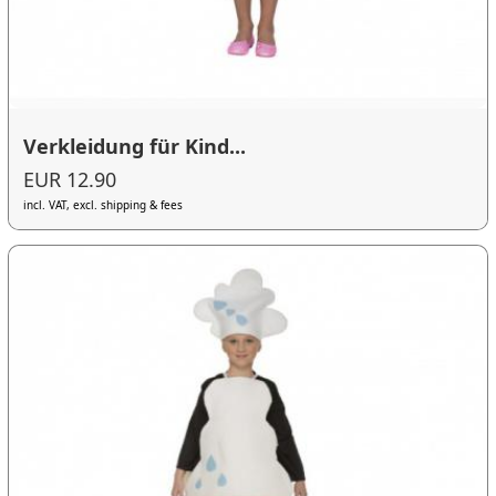
Verkleidung für Kind...
EUR 12.90
incl. VAT, excl. shipping & fees