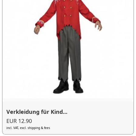
Verkleidung für Kind...
EUR 12.90
incl. VAT, excl. shipping & fees