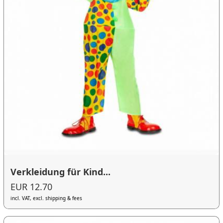
Verkleidung für Kind...
EUR 12.70
incl. VAT, excl. shipping & fees