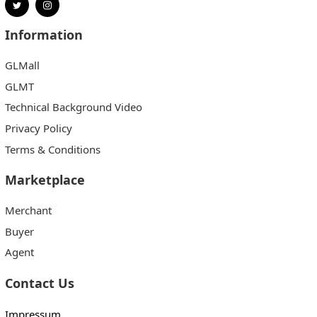
Information
GLMall
GLMT
Technical Background Video
Privacy Policy
Terms & Conditions
Marketplace
Merchant
Buyer
Agent
Contact Us
Impressum