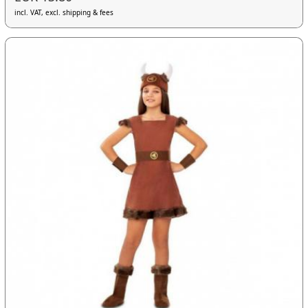
incl. VAT, excl. shipping & fees