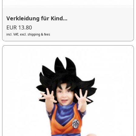
Verkleidung für Kind...
EUR 13.80
incl. VAT, excl. shipping & fees