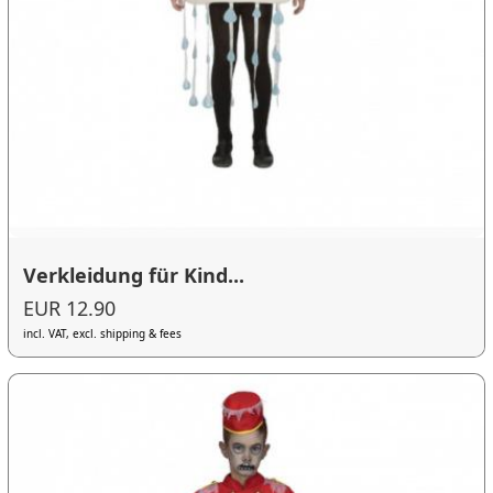
Verkleidung für Kind...
EUR 12.90
incl. VAT, excl. shipping & fees