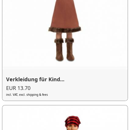
Verkleidung für Kind...
EUR 13.70
incl. VAT, excl. shipping & fees