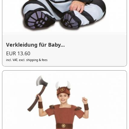
Verkleidung für Baby...
EUR 13.60
incl. VAT, excl. shipping & fees