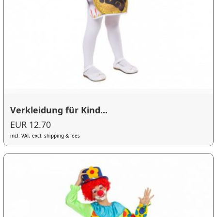
Verkleidung für Kind...
EUR 12.70
incl. VAT, excl. shipping & fees