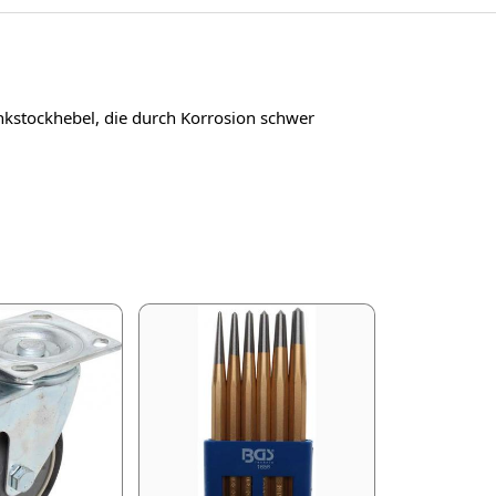
kstockhebel, die durch Korrosion schwer