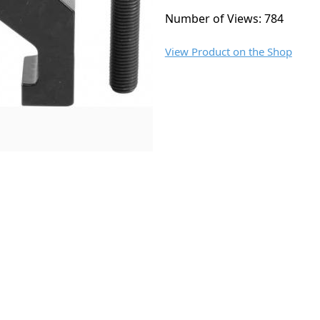
Number of Views: 784
View Product on the Shop