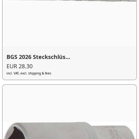
BGS 2026 Steckschlüs...
EUR 28.30
incl. VAT, excl. shipping & fees