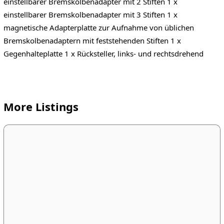
einstellbarer Bremskolbenadapter mit 2 Stiften 1 x
einstellbarer Bremskolbenadapter mit 3 Stiften 1 x
magnetische Adapterplatte zur Aufnahme von üblichen
Bremskolbenadaptern mit feststehenden Stiften 1 x
Gegenhalteplatte 1 x Rücksteller, links- und rechtsdrehend
More Listings