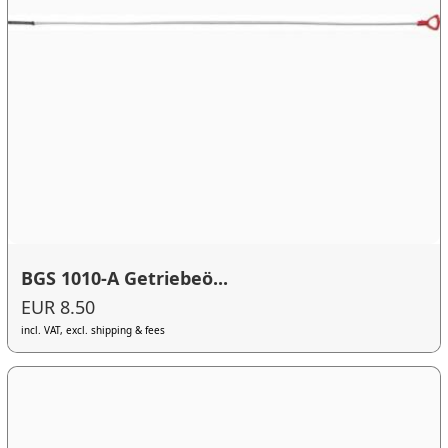
BGS 1010-A Getriebeö...
EUR 8.50
incl. VAT, excl. shipping & fees