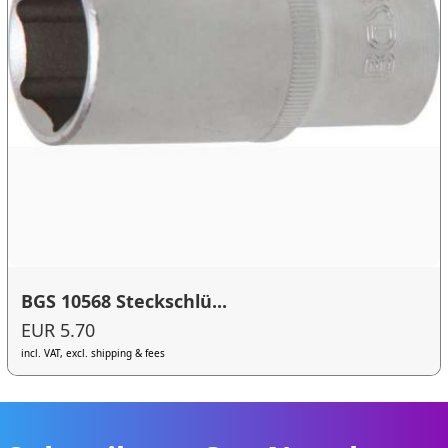
BGS 10568 Steckschlü...
EUR 5.70
incl. VAT, excl. shipping & fees