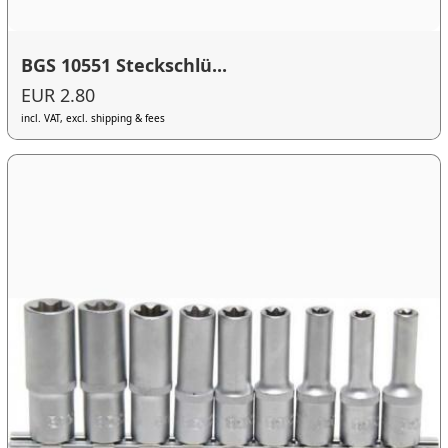
BGS 10551 Steckschlü...
EUR 2.80
incl. VAT, excl. shipping & fees