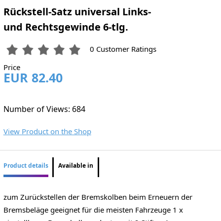
Rückstell-Satz universal Links-
und Rechtsgewinde 6-tlg.
0 Customer Ratings
Price
EUR 82.40
Number of Views: 684
View Product on the Shop
Product details
Available in
zum Zurückstellen der Bremskolben beim Erneuern der
Bremsbeläge geeignet für die meisten Fahrzeuge 1 x