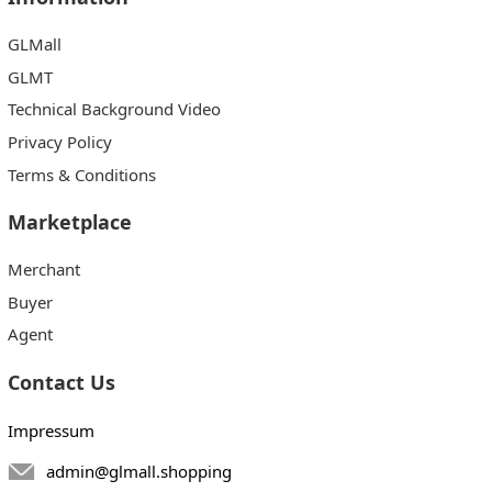
GLMall
GLMT
Technical Background Video
Privacy Policy
Terms & Conditions
Marketplace
Merchant
Buyer
Agent
Contact Us
Impressum
admin@glmall.shopping