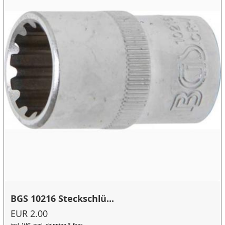
BGS 10216 Steckschlü...
EUR 2.00