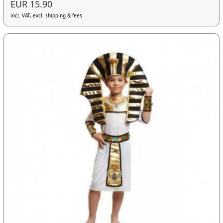
EUR 15.90
incl. VAT, excl. shipping & fees