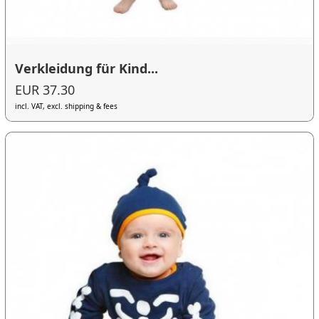
Verkleidung für Kind...
EUR 37.30
incl. VAT, excl. shipping & fees