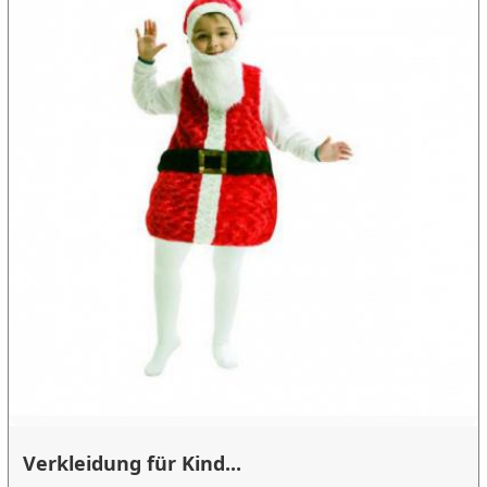
Verkleidung für Kind...