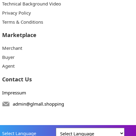
Technical Background Video
Privacy Policy
Terms & Conditions
Marketplace
Merchant
Buyer
Agent
Contact Us
Impressum
admin@glmall.shopping
Select Language