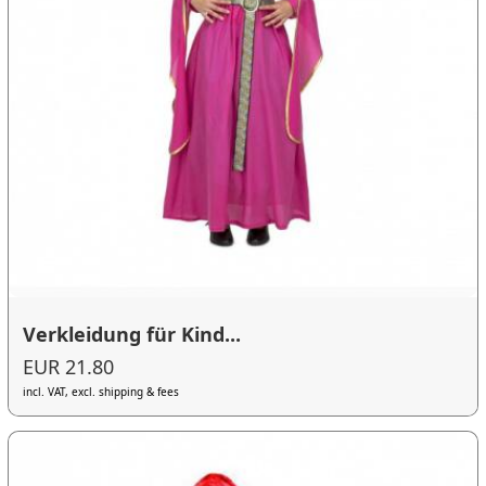
Verkleidung für Kind...
EUR 21.80
incl. VAT, excl. shipping & fees