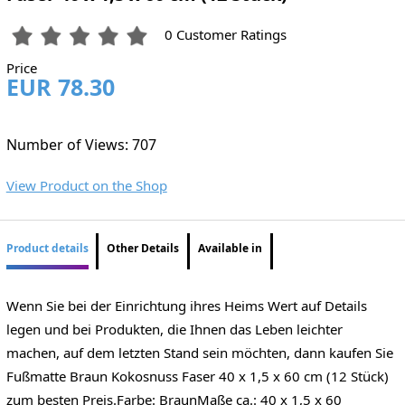
0 Customer Ratings
Price
EUR 78.30
Number of Views: 707
View Product on the Shop
Product details
Other Details
Available in
Wenn Sie bei der Einrichtung ihres Heims Wert auf Details
legen und bei Produkten, die Ihnen das Leben leichter
machen, auf dem letzten Stand sein möchten, dann kaufen Sie
Fußmatte Braun Kokosnuss Faser 40 x 1,5 x 60 cm (12 Stück)
zum besten Preis.Farbe: BraunMaße ca.: 40 x 1,5 x 60