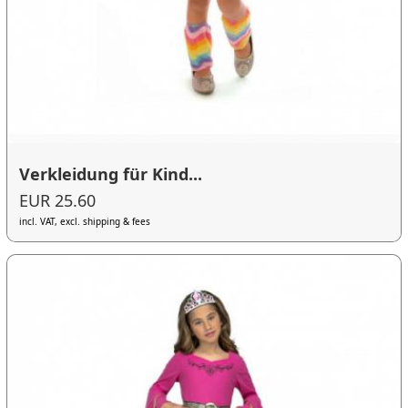
Verkleidung für Kind...
EUR 25.60
incl. VAT, excl. shipping & fees