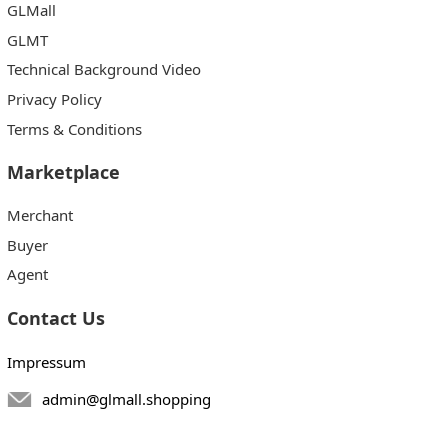
GLMall
GLMT
Technical Background Video
Privacy Policy
Terms & Conditions
Marketplace
Merchant
Buyer
Agent
Contact Us
Impressum
admin@glmall.shopping