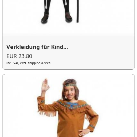
Verkleidung für Kind...
EUR 23.80
incl. VAT, excl. shipping & fees