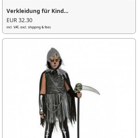
Verkleidung für Kind...
EUR 32.30
incl. VAT, excl. shipping & fees