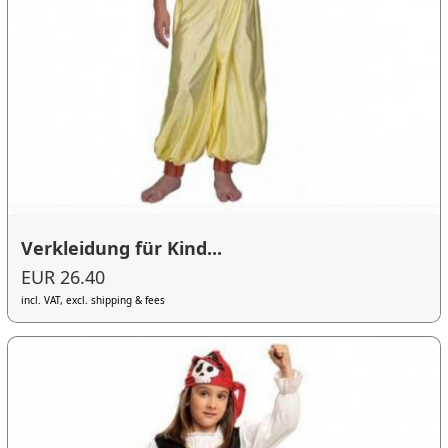
Verkleidung für Kind...
EUR 26.40
incl. VAT, excl. shipping & fees