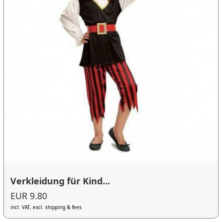
Verkleidung für Kind...
EUR 9.80
incl. VAT, excl. shipping & fees