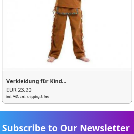
Verkleidung für Kind...
EUR 23.20
incl. VAT, excl. shipping & fees
Subscribe to Our Newsletter