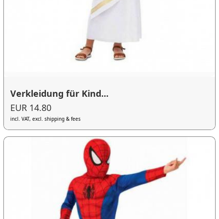
Verkleidung für Kind...
EUR 14.80
incl. VAT, excl. shipping & fees