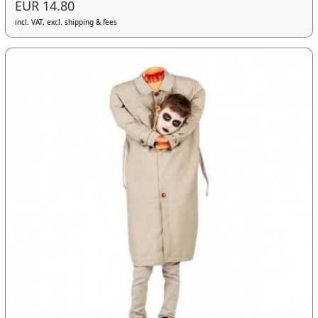
EUR 14.80
incl. VAT, excl. shipping & fees