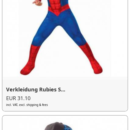
Verkleidung Rubies S...
EUR 31.10
incl. VAT, excl. shipping & fees