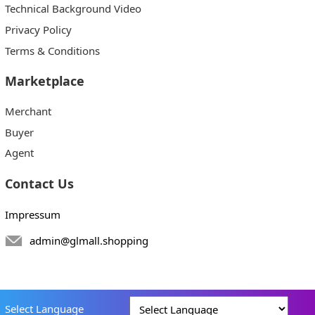
Technical Background Video
Privacy Policy
Terms & Conditions
Marketplace
Merchant
Buyer
Agent
Contact Us
Impressum
admin@glmall.shopping
Select Language