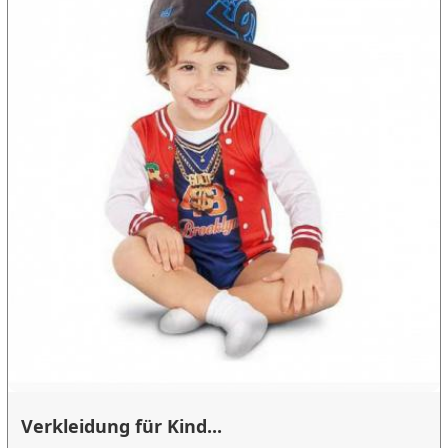
Verkleidung für Kind...