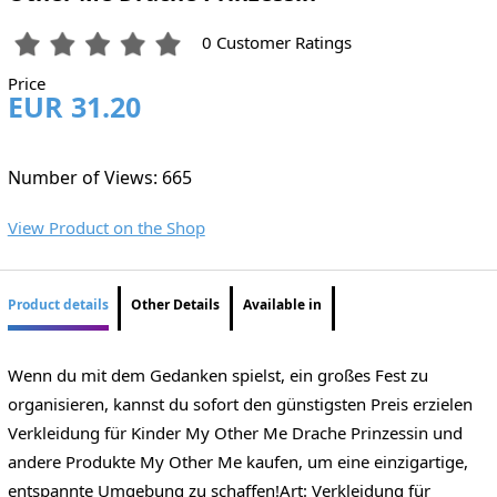
0 Customer Ratings
Price
EUR 31.20
Number of Views: 665
View Product on the Shop
Product details
Other Details
Available in
Wenn du mit dem Gedanken spielst, ein großes Fest zu
organisieren, kannst du sofort den günstigsten Preis erzielen
Verkleidung für Kinder My Other Me Drache Prinzessin und
andere Produkte My Other Me kaufen, um eine einzigartige,
entspannte Umgebung zu schaffen!Art: Verkleidung für