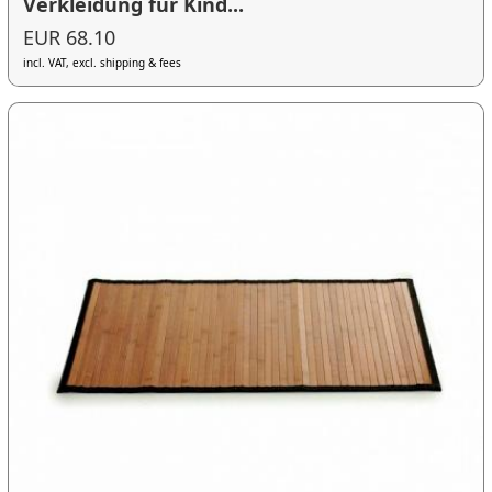
Verkleidung für Kind...
EUR 68.10
incl. VAT, excl. shipping & fees