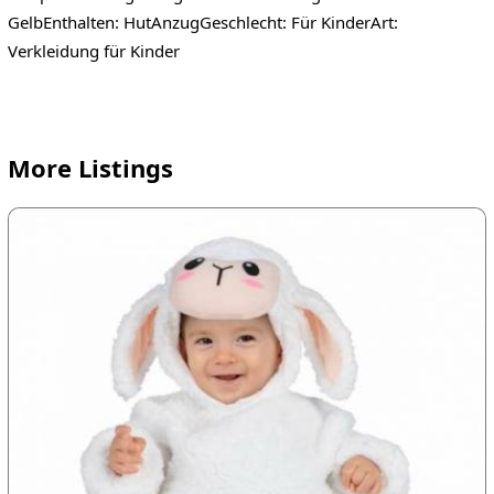
GelbEnthalten: HutAnzugGeschlecht: Für KinderArt:
Verkleidung für Kinder
More Listings