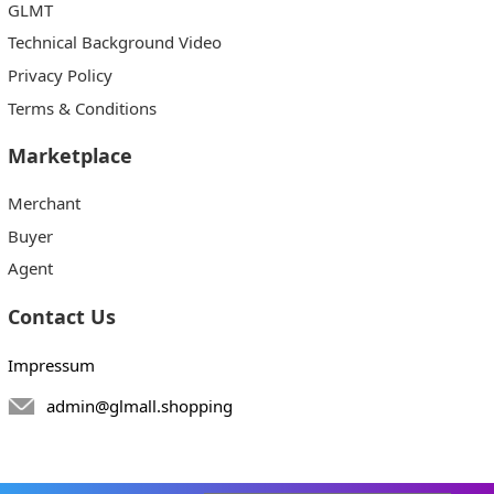
GLMT
Technical Background Video
Privacy Policy
Terms & Conditions
Marketplace
Merchant
Buyer
Agent
Contact Us
Impressum
admin@glmall.shopping