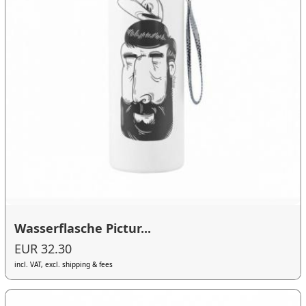
Wasserflasche Pictur...
EUR 32.30
incl. VAT, excl. shipping & fees