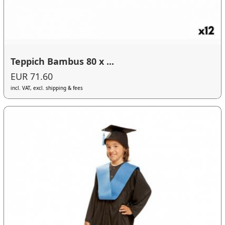
Teppich Bambus 80 x ...
EUR 71.60
incl. VAT, excl. shipping & fees