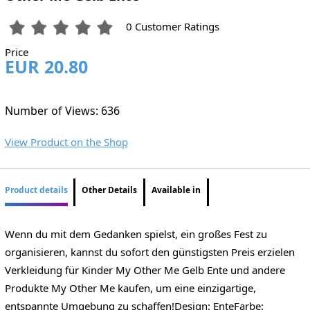
0 Customer Ratings
Price
EUR 20.80
Number of Views: 636
View Product on the Shop
Product details
Other Details
Available in
Wenn du mit dem Gedanken spielst, ein großes Fest zu
organisieren, kannst du sofort den günstigsten Preis erzielen
Verkleidung für Kinder My Other Me Gelb Ente und andere
Produkte My Other Me kaufen, um eine einzigartige,
entspannte Umgebung zu schaffen!Design: EnteFarbe: