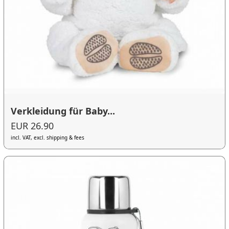
Verkleidung für Baby...
EUR 26.90
incl. VAT, excl. shipping & fees