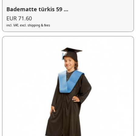
Badematte türkis 59 ...
EUR 71.60
incl. VAT, excl. shipping & fees