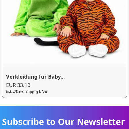
Verkleidung für Baby...
EUR 33.10
incl. VAT, excl. shipping & fees
Subscribe to Our Newsletter