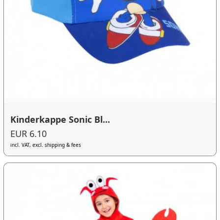
Kinderkappe Sonic Bl...
EUR 6.10
incl. VAT, excl. shipping & fees