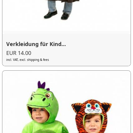
Verkleidung für Kind...
EUR 14.00
incl. VAT, excl. shipping & fees