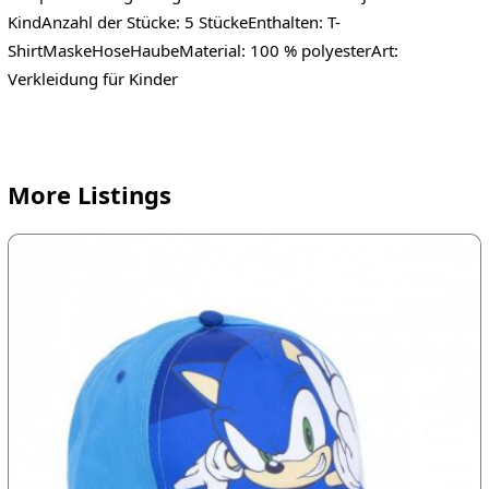
KindAnzahl der Stücke: 5 StückeEnthalten: T-
ShirtMaskeHoseHaubeMaterial: 100 % polyesterArt:
Verkleidung für Kinder
More Listings