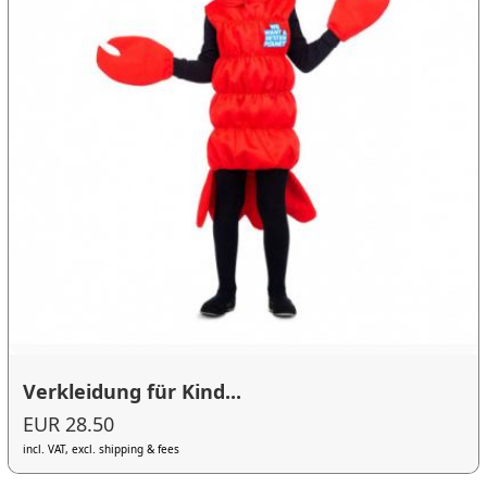
Verkleidung für Kind...
EUR 28.50
incl. VAT, excl. shipping & fees