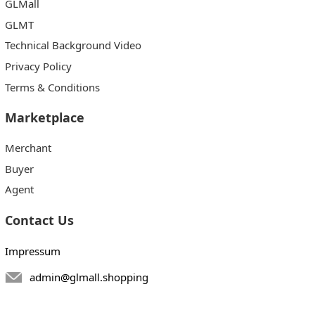
GLMall
GLMT
Technical Background Video
Privacy Policy
Terms & Conditions
Marketplace
Merchant
Buyer
Agent
Contact Us
Impressum
admin@glmall.shopping