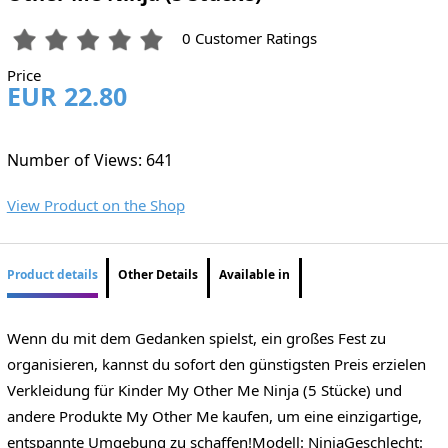
0 Customer Ratings
Price
EUR 22.80
Number of Views: 641
View Product on the Shop
Product details
Other Details
Available in
Wenn du mit dem Gedanken spielst, ein großes Fest zu
organisieren, kannst du sofort den günstigsten Preis erzielen
Verkleidung für Kinder My Other Me Ninja (5 Stücke) und
andere Produkte My Other Me kaufen, um eine einzigartige,
entspannte Umgebung zu schaffen!Modell: NinjaGeschlecht: