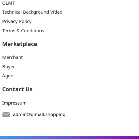
GLMT
Technical Background Video
Privacy Policy
Terms & Conditions
Marketplace
Merchant
Buyer
Agent
Contact Us
Impressum
admin@glmall.shopping