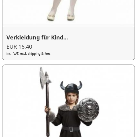
Verkleidung für Kind...
EUR 16.40
incl. VAT, excl. shipping & fees