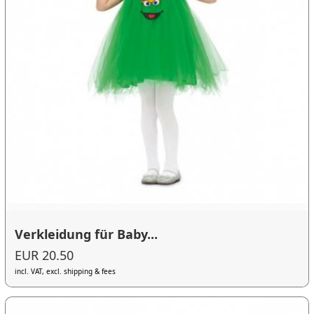
Verkleidung für Baby...
EUR 20.50
incl. VAT, excl. shipping & fees