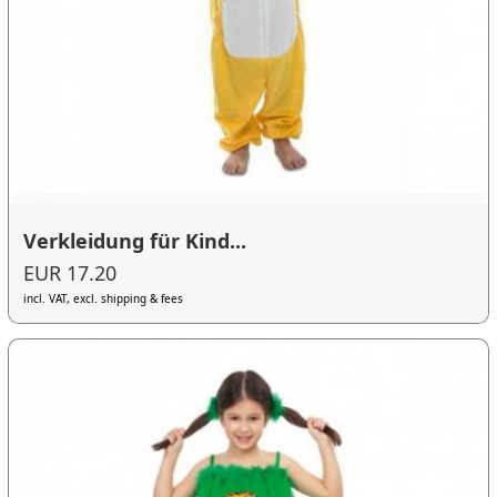
Verkleidung für Kind...
EUR 17.20
incl. VAT, excl. shipping & fees