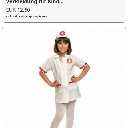
Verkleidung für Kind...
EUR 12.60
incl. VAT, excl. shipping & fees