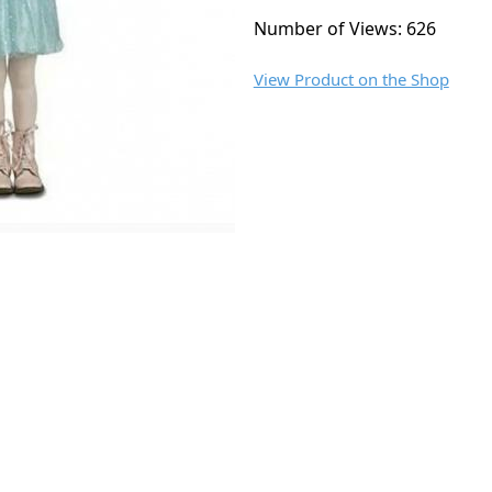
Number of Views: 626
View Product on the Shop