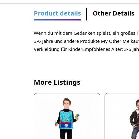
Product details
Other Details
Wenn du mit dem Gedanken spielst, ein großes Fe
3-6 Jahre und andere Produkte My Other Me kaufe
Verkleidung für KinderEmpfohlenes Alter: 3-6 Jah
More Listings