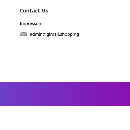
Contact Us
Impressum
admin@glmall.shopping