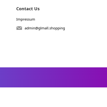
Contact Us
Impressum
admin@glmall.shopping