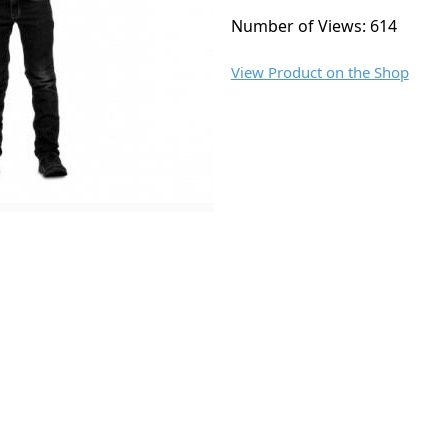
Number of Views: 614
View Product on the Shop