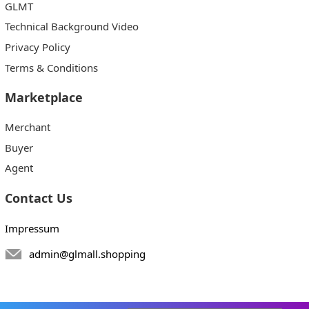
GLMT
Technical Background Video
Privacy Policy
Terms & Conditions
Marketplace
Merchant
Buyer
Agent
Contact Us
Impressum
admin@glmall.shopping