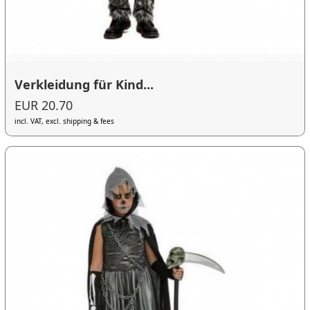
Verkleidung für Kind...
EUR 20.70
incl. VAT, excl. shipping & fees