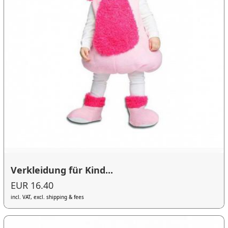
Verkleidung für Kind...
EUR 16.40
incl. VAT, excl. shipping & fees