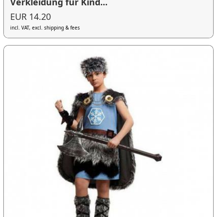
Verkleidung für Kind...
EUR 14.20
incl. VAT, excl. shipping & fees