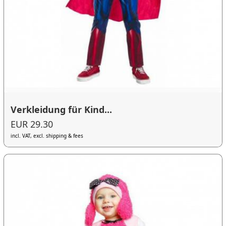
Verkleidung für Kind...
EUR 29.30
incl. VAT, excl. shipping & fees