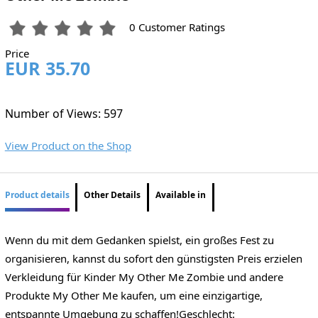
0 Customer Ratings
Price
EUR 35.70
Number of Views: 597
View Product on the Shop
Product details
Other Details
Available in
Wenn du mit dem Gedanken spielst, ein großes Fest zu
organisieren, kannst du sofort den günstigsten Preis erzielen
Verkleidung für Kinder My Other Me Zombie und andere
Produkte My Other Me kaufen, um eine einzigartige,
entspannte Umgebung zu schaffen!Geschlecht: