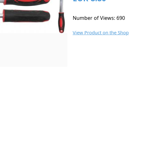
Number of Views: 690
View Product on the Shop