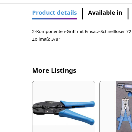
Product details
Available in
2-Komponenten-Griff mit Einsatz-Schnelllöser 72
Zollmaß: 3/8"
More Listings