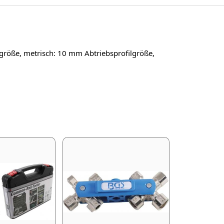
lgröße, metrisch: 10 mm Abtriebsprofilgröße,