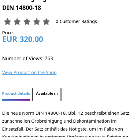
DIN 14800-18
0 Customer Ratings
Price
EUR 320.00
Number of Views: 763
View Product on the Shop
Product details
Available in
Die neue Norm DIN 14800-18, Bbl. 12 beschreibt einen Satz
zur schnellen Grobreinigung und Dekontamination im
Einsatzfall. Der Satz enthält das Nötigste, um im Falle von
Kontaminationen in geringem Umfang eine erste Reinigung