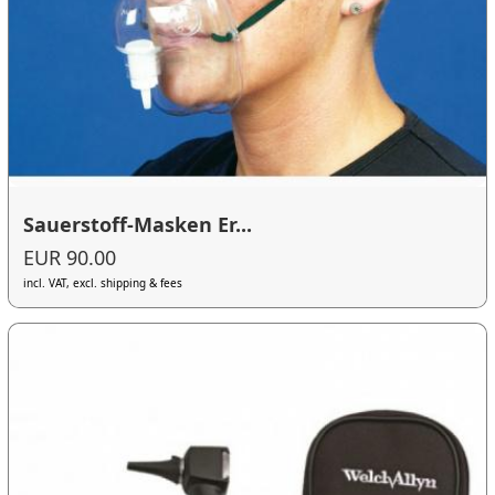
Sauerstoff-Masken Er...
EUR 90.00
incl. VAT, excl. shipping & fees