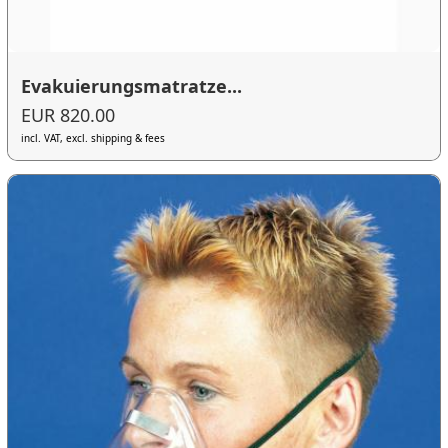
Evakuierungsmatratze...
EUR 820.00
incl. VAT, excl. shipping & fees