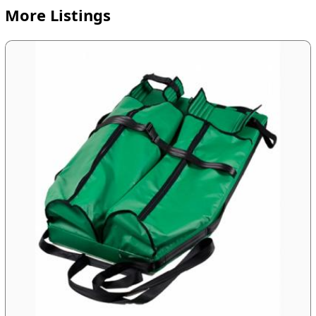
More Listings