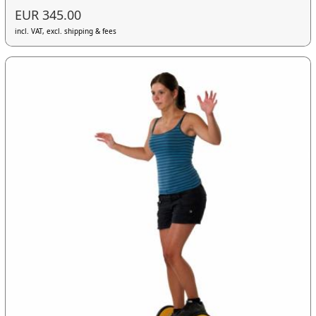
EUR 345.00
incl. VAT, excl. shipping & fees