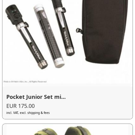
Pocket Junior Set mi...
EUR 175.00
incl. VAT, excl. shipping & fees