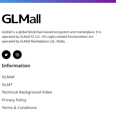
GLMall is a global blockchain-based ecosystem and marketplace. It is
operated by GLMall FZ-LLC. All crypto-related functionalities are
operated by GLMall Marketplace Ltd., Malta.
Information
GLMall
GLMT
Technical Background Video
Privacy Policy
Terms & Conditions