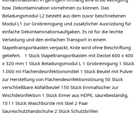
bzw. Dekontamination vornehmen zu können. Das
Beladungsmodul L2 besteht aus dem zuvor beschriebenen
Modul L1 zur Grobreinigung und zusätzlicher Ausrüstung für
einfache Dekontaminationsaufgaben. Es ist für die leichte
Verlastung und den einfachen Transport in einem
Stapeltransportkasten verpackt. Kiste wird ohne Beschriftung
geliefert. 1 Stück Stapeltransportkasten mit Deckel 600 x 400
x 320 mm 1 Stück Beladungsmodul L 1 Grobreinigung 1 Stück
1.000 ml Flächendesinfektionsmittel 1 Stück Beutel mit Pulver
zur Herstellung von Flächendesinfektionslösung 50 Stück
verschließbare Abfallbeutel 150 Stück Einmaltücher zur
Wischdesinfektion 1 Stück Eimer aus HDPE, säurebeständig,
10 l 1 Stück Waschbürste mit Stiel 2 Paar
Säureschutzhandschuhe 2 Stück Schutzbrillen