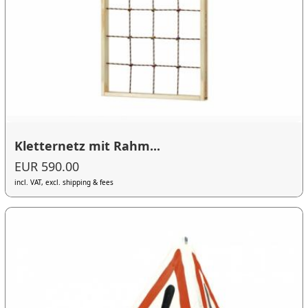
Kletternetz mit Rahm...
EUR 590.00
incl. VAT, excl. shipping & fees