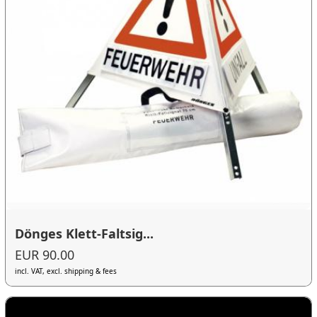
Dönges Klett-Faltsig...
EUR 90.00
incl. VAT, excl. shipping & fees