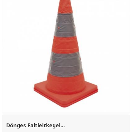
Dönges Faltleitkegel...