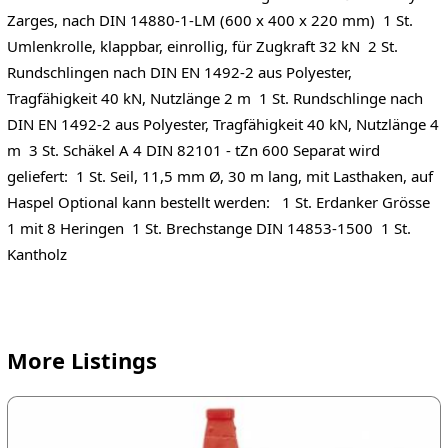
Zarges, nach DIN 14880-1-LM (600 x 400 x 220 mm) 1 St.
Umlenkrolle, klappbar, einrollig, für Zugkraft 32 kN 2 St.
Rundschlingen nach DIN EN 1492-2 aus Polyester,
Tragfähigkeit 40 kN, Nutzlänge 2 m 1 St. Rundschlinge nach
DIN EN 1492-2 aus Polyester, Tragfähigkeit 40 kN, Nutzlänge 4
m 3 St. Schäkel A 4 DIN 82101 - tZn 600 Separat wird
geliefert: 1 St. Seil, 11,5 mm Ø, 30 m lang, mit Lasthaken, auf
Haspel Optional kann bestellt werden: 1 St. Erdanker Grösse
1 mit 8 Heringen 1 St. Brechstange DIN 14853-1500 1 St.
Kantholz
More Listings