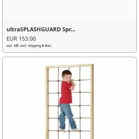
ultraSPLASHGUARD Spr...
EUR 153.00
incl. VAT, excl. shipping & fees