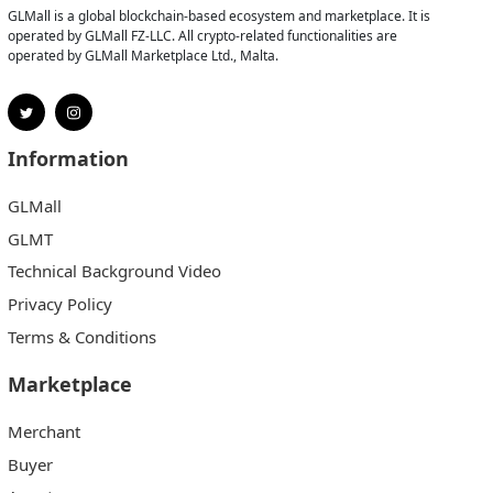
GLMall is a global blockchain-based ecosystem and marketplace. It is
operated by GLMall FZ-LLC. All crypto-related functionalities are
operated by GLMall Marketplace Ltd., Malta.
Information
GLMall
GLMT
Technical Background Video
Privacy Policy
Terms & Conditions
Marketplace
Merchant
Buyer