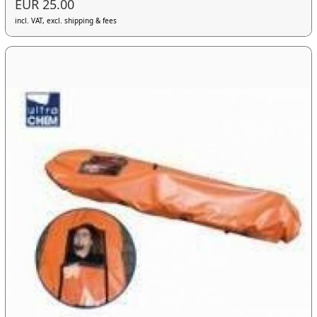
EUR 25.00
incl. VAT, excl. shipping & fees