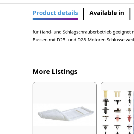
Product details
Available in
für Hand- und Schlagschrauberbetrieb geeignet 
Bussen mit D25- und D28-Motoren Schlüsselweite
More Listings