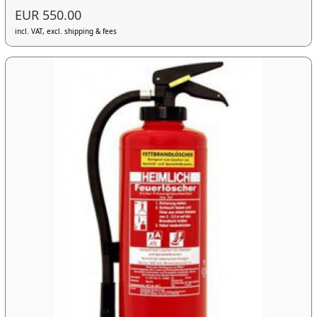
EUR 550.00
incl. VAT, excl. shipping & fees