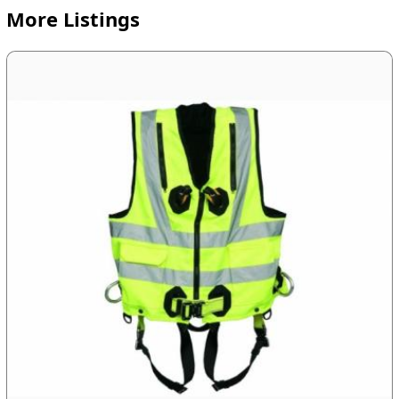
More Listings