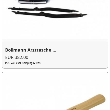
Bollmann Arzttasche ...
EUR 382.00
incl. VAT, excl. shipping & fees