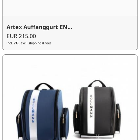
Artex Auffanggurt EN...
EUR 215.00
incl. VAT, excl. shipping & fees