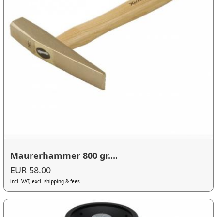
Maurerhammer 800 gr....
EUR 58.00
incl. VAT, excl. shipping & fees