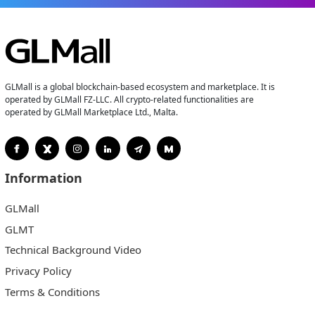
GLMall is a global blockchain-based ecosystem and marketplace. It is
operated by GLMall FZ-LLC. All crypto-related functionalities are
operated by GLMall Marketplace Ltd., Malta.
Information
GLMall
GLMT
Technical Background Video
Privacy Policy
Terms & Conditions