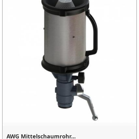
AWG Mittelschaumrohr...