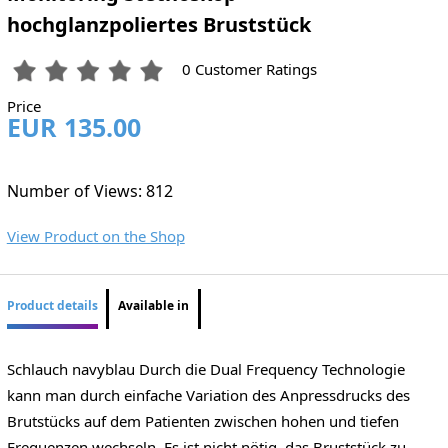
hochglanzpoliertes Bruststück
0 Customer Ratings
Price
EUR 135.00
Number of Views: 812
View Product on the Shop
Product details
Available in
Schlauch navyblau Durch die Dual Frequency Technologie
kann man durch einfache Variation des Anpressdrucks des
Brutstücks auf dem Patienten zwischen hohen und tiefen
Frequenzen wechseln. Es ist nicht nötig, das Bruststück zu