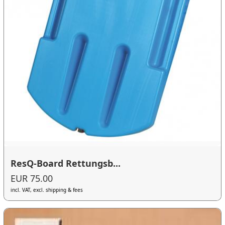
ResQ-Board Rettungsb...
EUR 75.00
incl. VAT, excl. shipping & fees