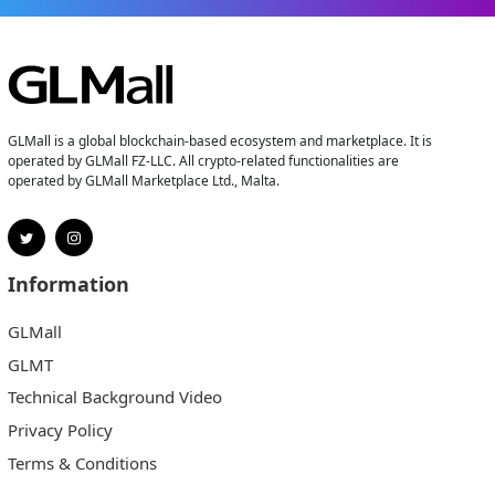
GLMall is a global blockchain-based ecosystem and marketplace. It is
operated by GLMall FZ-LLC. All crypto-related functionalities are
operated by GLMall Marketplace Ltd., Malta.
Information
GLMall
GLMT
Technical Background Video
Privacy Policy
Terms & Conditions