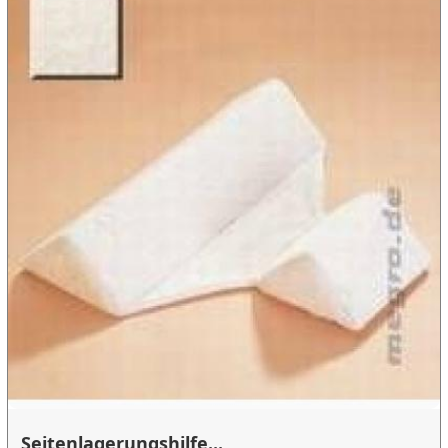
Seitenlagerungshilfe...