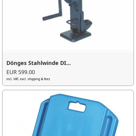
Dönges Stahlwinde DI...
EUR 599.00
incl. VAT, excl. shipping & fees