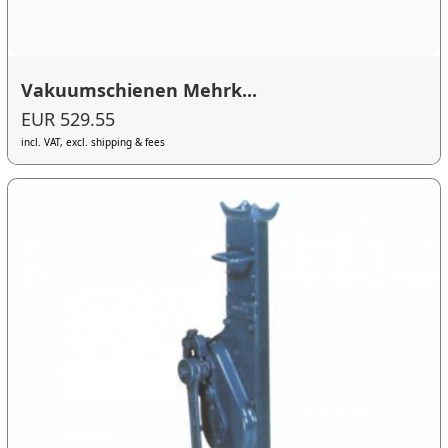
Vakuumschienen Mehrk...
EUR 529.55
incl. VAT, excl. shipping & fees