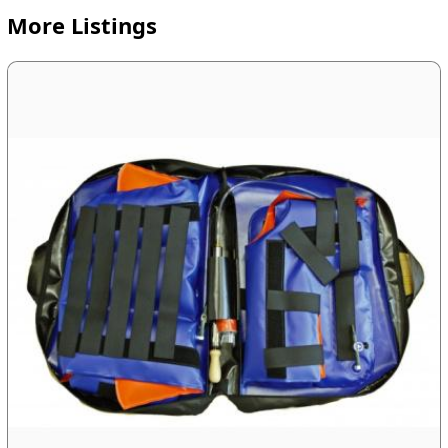
More Listings