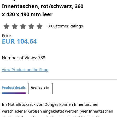
Innentaschen, rot/schwarz, 360
x 420 x 190 mm leer
0 Customer Ratings
Price
EUR 104.64
Number of Views: 788
View Product on the Shop
Product details
Available in
Im Notfallrucksack von Dönges können Innentaschen
verschiedener Größen eingeklettet werden (vier Innentaschen