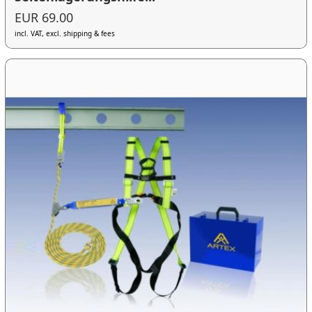
EUR 69.00
incl. VAT, excl. shipping & fees