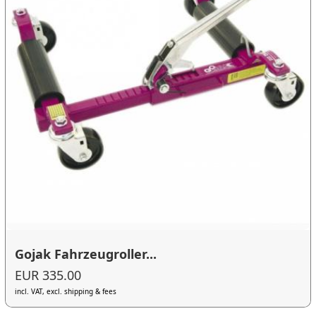
Gojak Fahrzeugroller...
EUR 335.00
incl. VAT, excl. shipping & fees