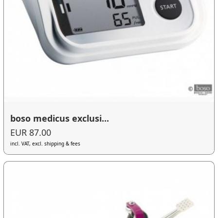
boso medicus exclusi...
EUR 87.00
incl. VAT, excl. shipping & fees