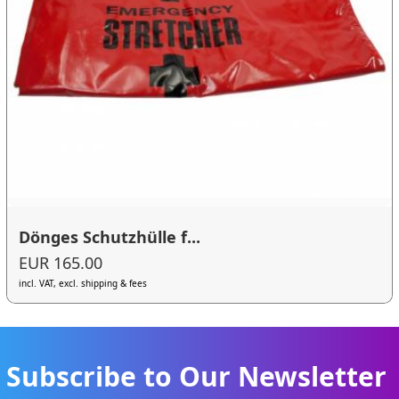
Dönges Schutzhülle f...
EUR 165.00
incl. VAT, excl. shipping & fees
Subscribe to Our Newsletter