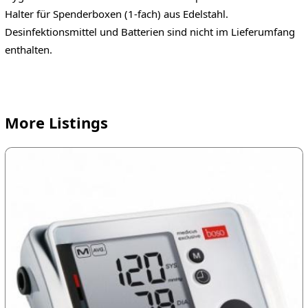
Halter für Spenderboxen (1-fach) aus Edelstahl.
Desinfektionsmittel und Batterien sind nicht im Lieferumfang
enthalten.
More Listings