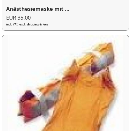
Anästhesiemaske mit ...
EUR 35.00
incl. VAT, excl. shipping & fees