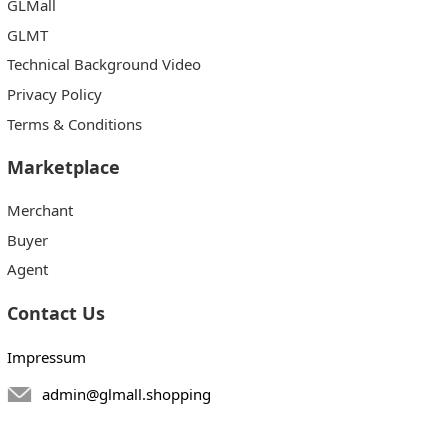
GLMall
GLMT
Technical Background Video
Privacy Policy
Terms & Conditions
Marketplace
Merchant
Buyer
Agent
Contact Us
Impressum
admin@glmall.shopping