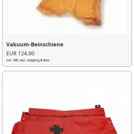
Vakuum-Beinschiene
EUR 124.00
incl. VAT, excl. shipping & fees