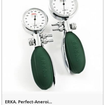
ERKA. Perfect-Aneroi...