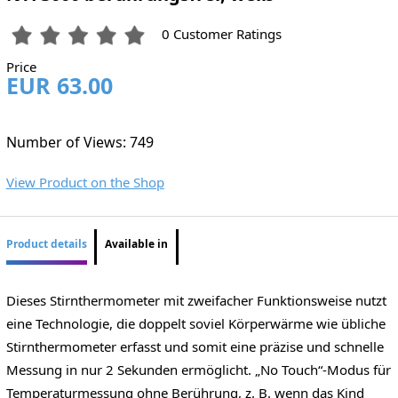
0 Customer Ratings
Price
EUR 63.00
Number of Views: 749
View Product on the Shop
Product details
Available in
Dieses Stirnthermometer mit zweifacher Funktionsweise nutzt
eine Technologie, die doppelt soviel Körperwärme wie übliche
Stirnthermometer erfasst und somit eine präzise und schnelle
Messung in nur 2 Sekunden ermöglicht. „No Touch“-Modus für
Temperaturmessung ohne Berührung, z. B. wenn das Kind