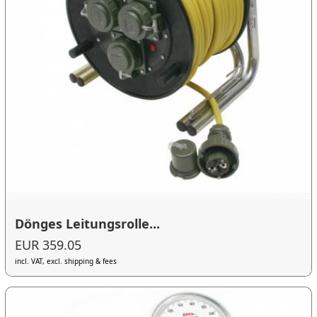
Dönges Leitungsrolle...
EUR 359.05
incl. VAT, excl. shipping & fees