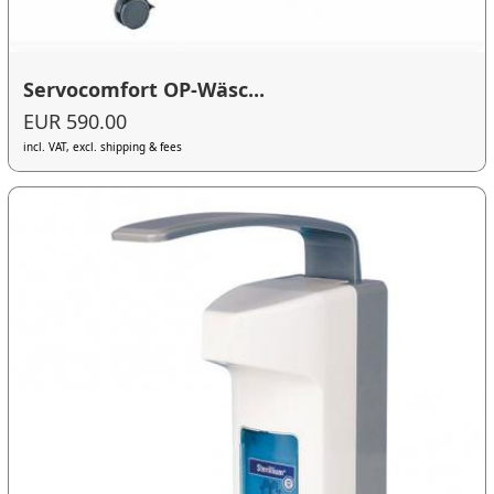
Servocomfort OP-Wäsc...
EUR 590.00
incl. VAT, excl. shipping & fees