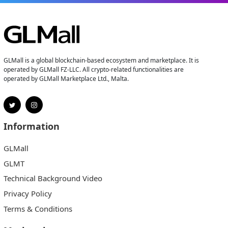
GLMall is a global blockchain-based ecosystem and marketplace. It is
operated by GLMall FZ-LLC. All crypto-related functionalities are
operated by GLMall Marketplace Ltd., Malta.
Information
GLMall
GLMT
Technical Background Video
Privacy Policy
Terms & Conditions