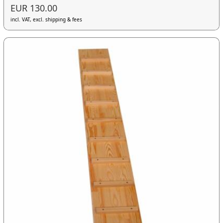
EUR 130.00
incl. VAT, excl. shipping & fees