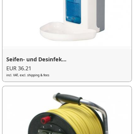
Seifen- und Desinfek...
EUR 36.21
incl. VAT, excl. shipping & fees