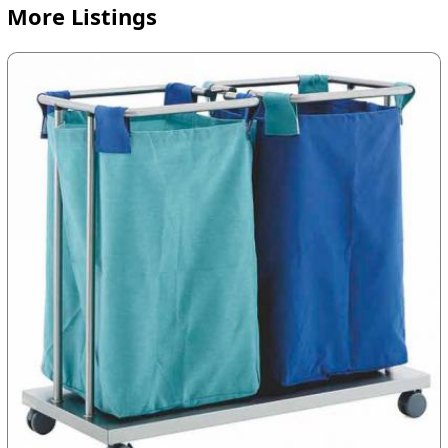
More Listings