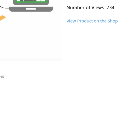
Number of Views: 734
View Product on the Shop
nik