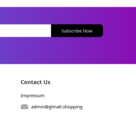
Subscribe Now
Contact Us
Impressum
admin@glmall.shopping