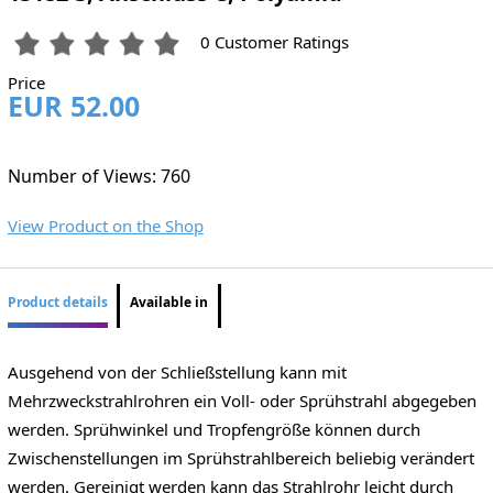
0 Customer Ratings
Price
EUR 52.00
Number of Views: 760
View Product on the Shop
Product details
Available in
Ausgehend von der Schließstellung kann mit
Mehrzweckstrahlrohren ein Voll- oder Sprühstrahl abgegeben
werden. Sprühwinkel und Tropfengröße können durch
Zwischenstellungen im Sprühstrahlbereich beliebig verändert
werden. Gereinigt werden kann das Strahlrohr leicht durch