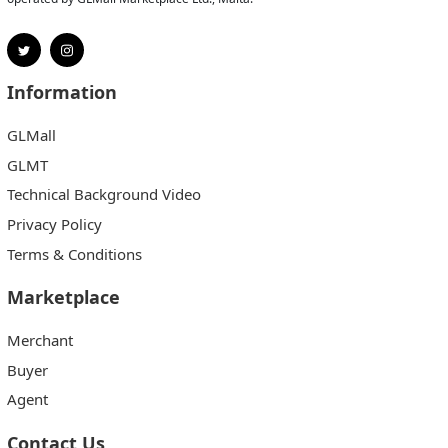
Information
GLMall
GLMT
Technical Background Video
Privacy Policy
Terms & Conditions
Marketplace
Merchant
Buyer
Agent
Contact Us