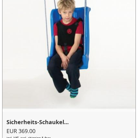
Sicherheits-Schaukel...
EUR 369.00