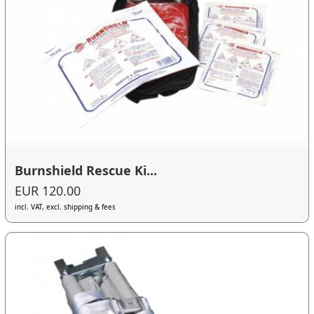
Burnshield Rescue Ki...
EUR 120.00
incl. VAT, excl. shipping & fees