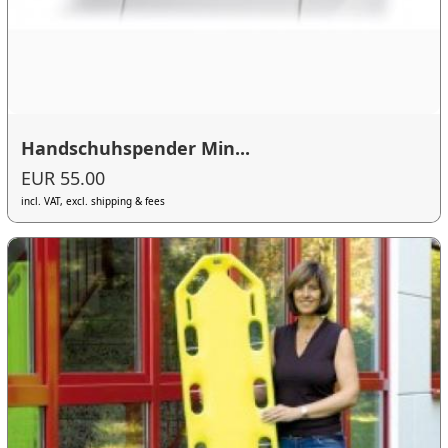
Handschuhspender Min...
EUR 55.00
incl. VAT, excl. shipping & fees