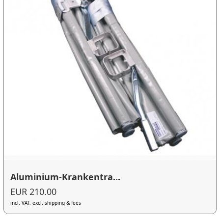
Aluminium-Krankentra...
EUR 210.00
incl. VAT, excl. shipping & fees