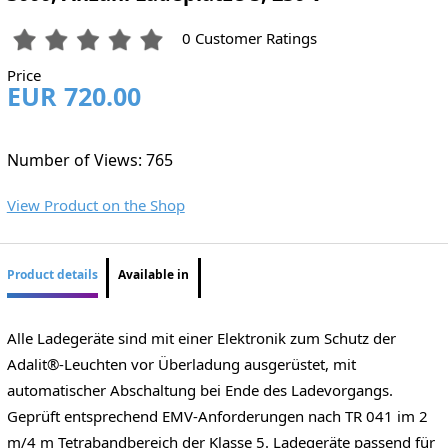
0 Customer Ratings
Price
EUR 720.00
Number of Views: 765
View Product on the Shop
Product details
Available in
Alle Ladegeräte sind mit einer Elektronik zum Schutz der
Adalit®-Leuchten vor Überladung ausgerüstet, mit
automatischer Abschaltung bei Ende des Ladevorgangs.
Geprüft entsprechend EMV-Anforderungen nach TR 041 im 2
m/4 m Tetrabandbereich der Klasse 5. Ladegeräte passend für