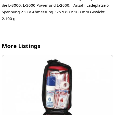
die L-3000, L-3000 Power und L-2000. Anzahl Ladeplätze 5
Spannung 230 V Abmessung 375 x 60 x 100 mm Gewicht
2.100 g
More Listings