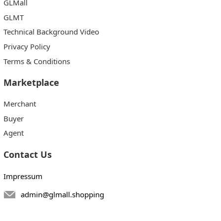
GLMall
GLMT
Technical Background Video
Privacy Policy
Terms & Conditions
Marketplace
Merchant
Buyer
Agent
Contact Us
Impressum
admin@glmall.shopping