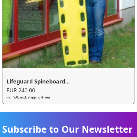
Lifeguard Spineboard...
EUR 240.00
incl. VAT, excl. shipping & fees
Subscribe to Our Newsletter