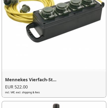
Mennekes Vierfach-St...
EUR 522.00
incl. VAT, excl. shipping & fees