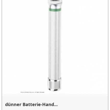
dünner Batterie-Hand...