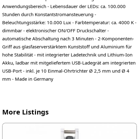
Anwendungsbereich - Lebensdauer der LEDs: ca. 100.000
Stunden durch Konstantstromansteuerung -
Beleuchtungsstärke: 10.000 Lux - Farbtemperatur: ca. 4000 K -
dimmbar - elektronischer ON/OFF Druckschalter -
automatische Abschaltung nach 3 Minuten - 2-Komponenten-
Griff aus glasfaserverstärktem Kunststoff und Aluminium für
hohe Stabilität - mit integrierter Ladetechnik und Lithium-Ion
Akku, ladbar mit mitgeliefertem USB-Ladegrät am integrierten
USB-Port - inkl. je 10 Einmal-Ohrtrichter Ø 2,5 mm und Ø 4
mm - Made in Germany
More Listings