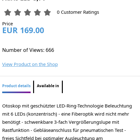
0 Customer Ratings
Price
EUR 169.00
Number of Views: 666
View Product on the Shop
Product details
Available in
Otoskop mit geschützter LED-Ring-Technologie Beleuchtung
mit 6 LEDs (konzentrisch) - eine Fiberoptik wird nicht mehr
benötigt - schwenkbare 3-fach Vergrößerungslupe mit
Rastfunktion - Gebläseanschluss für pneumatischen Test -
freies Sichtfeld bei optimaler Ausleuchtung am