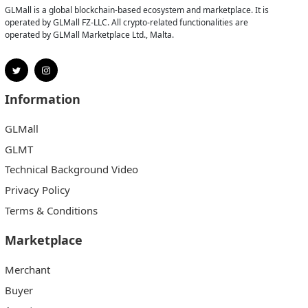
GLMall is a global blockchain-based ecosystem and marketplace. It is
operated by GLMall FZ-LLC. All crypto-related functionalities are
operated by GLMall Marketplace Ltd., Malta.
Information
GLMall
GLMT
Technical Background Video
Privacy Policy
Terms & Conditions
Marketplace
Merchant
Buyer