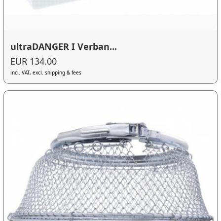
ultraDANGER I Verban...
EUR 134.00
incl. VAT, excl. shipping & fees