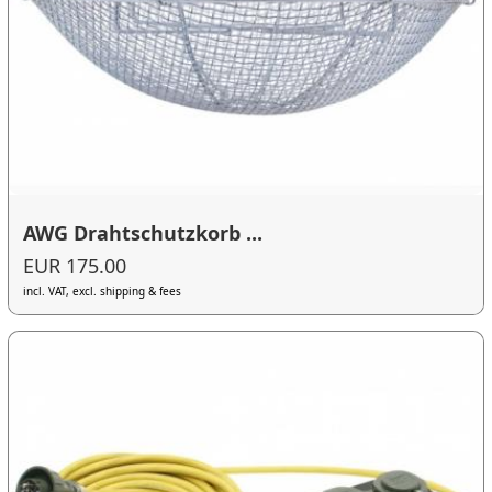
AWG Drahtschutzkorb ...
EUR 175.00
incl. VAT, excl. shipping & fees