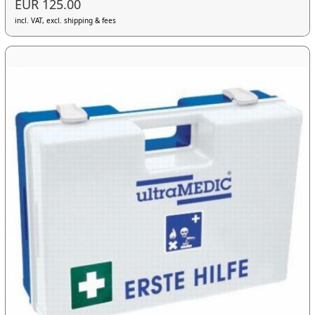
EUR 125.00
incl. VAT, excl. shipping & fees