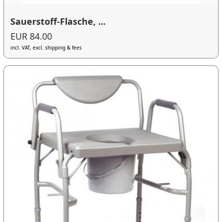
Sauerstoff-Flasche, ...
EUR 84.00
incl. VAT, excl. shipping & fees