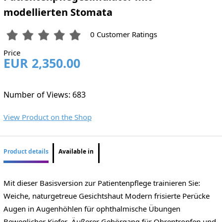
modellierten Stomata
0 Customer Ratings
Price
EUR 2,350.00
Number of Views: 683
View Product on the Shop
Product details
Available in
Mit dieser Basisversion zur Patientenpflege trainieren Sie:
Weiche, naturgetreue Gesichtshaut Modern frisierte Perücke
Augen in Augenhöhlen für ophthalmische Übungen
Beweglicher Kiefer Äußerer Gehörgang für Ohrentropfen und