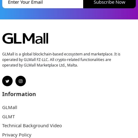
Subscribe Now
GLMall is a global blockchain-based ecosystem and marketplace. It is
operated by GLMall FZ-LLC. All crypto-related functionalities are
operated by GLMall Marketplace Ltd., Malta.
Information
GLMall
GLMT
Technical Background Video
Privacy Policy