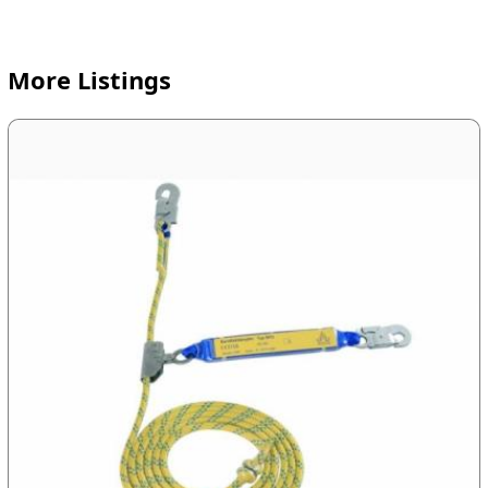
More Listings