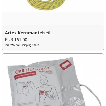
Artex Kernmantelseil...
EUR 161.00
incl. VAT, excl. shipping & fees