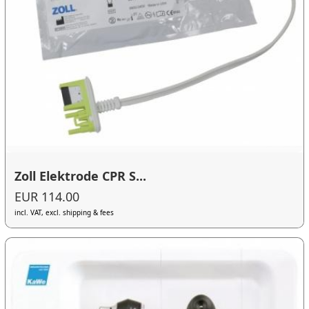
Zoll Elektrode CPR S...
EUR 114.00
incl. VAT, excl. shipping & fees