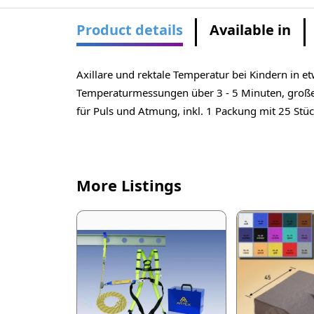
Product details
Available in
Axillare und rektale Temperatur bei Kindern in
Temperaturmessungen über 3 - 5 Minuten, großes
für Puls und Atmung, inkl. 1 Packung mit 25 St
More Listings