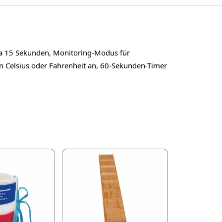
twa 15 Sekunden, Monitoring-Modus für
 Celsius oder Fahrenheit an, 60-Sekunden-Timer