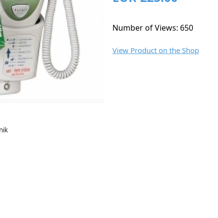
Number of Views: 650
View Product on the Shop
nik