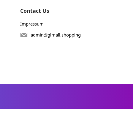
Contact Us
Impressum
admin@glmall.shopping