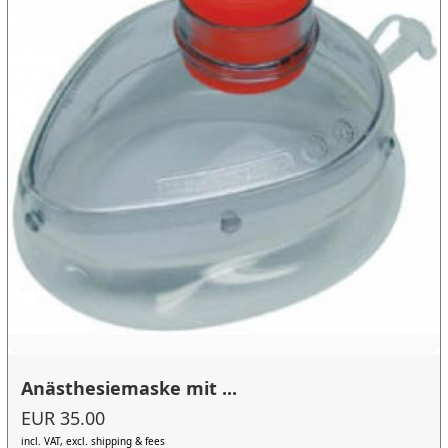
Anästhesiemaske mit ...
EUR 35.00
incl. VAT, excl. shipping & fees