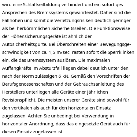
wird eine Schlaffseilbildung verhindert und ein sofortiges
Ansprechen des Bremssystems gewährleistet. Daher sind die
Fallhöhen und somit die Verletzungsrisiken deutlich geringer
als bei herkömmlichen Sicherheitsseilen. Die Funktionsweise
der Höhensicherungsgeräte ist ähnlich der
Autosicherheitsgurte. Bei Überschreiten einer Bewegungsge-
schwindigkeit von ca. 1,5 m/sec. rasten sofort die Sperrklinken
ein, die das Bremssystem auslösen. Die maximalen
Auffangkräfte im Absturzfall liegen dabei deutlich unter den
nach der Norm zulässigen 6 kN. Gemäß den Vorschriften der
Berufsgenossenschaften und der Gebrauchsanleitung des
Herstellers unterliegen alle Geräte einer jährlichen
Revisionspflicht. Die meisten unserer Geräte sind sowohl für
den vertikalen als auch für den horizontalen Einsatz
zugelassen. Achten Sie unbedingt bei Verwendung in
horizontaler Anordnung, dass das eingesetzte Gerät auch für
diesen Einsatz zugelassen ist.