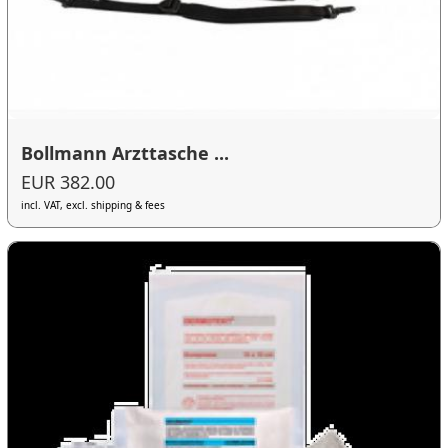
Bollmann Arzttasche ...
EUR 382.00
incl. VAT, excl. shipping & fees