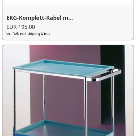
EKG-Komplett-Kabel m...
EUR 195.00
incl. VAT, excl. shipping & fees