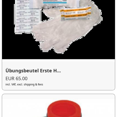
Übungsbeutel Erste H...
EUR 65.00
incl. VAT, excl. shipping & fees