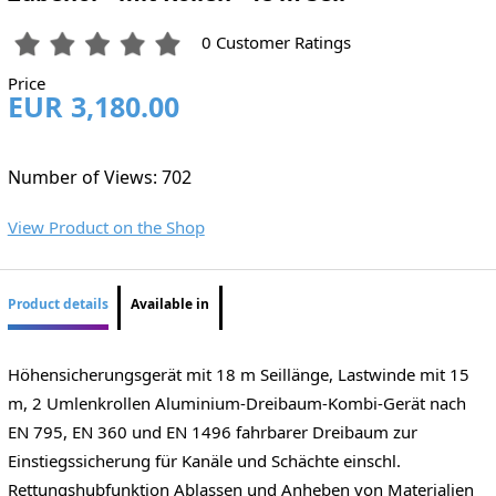
0 Customer Ratings
Price
EUR 3,180.00
Number of Views: 702
View Product on the Shop
Product details
Available in
Höhensicherungsgerät mit 18 m Seillänge, Lastwinde mit 15
m, 2 Umlenkrollen Aluminium-Dreibaum-Kombi-Gerät nach
EN 795, EN 360 und EN 1496 fahrbarer Dreibaum zur
Einstiegssicherung für Kanäle und Schächte einschl.
Rettungshubfunktion Ablassen und Anheben von Materialien