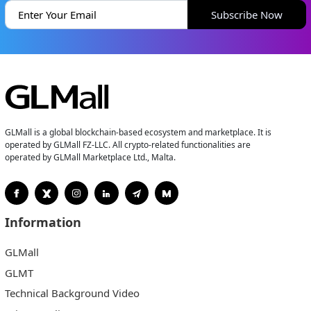
Subscribe Now
GLMall is a global blockchain-based ecosystem and marketplace. It is
operated by GLMall FZ-LLC. All crypto-related functionalities are
operated by GLMall Marketplace Ltd., Malta.
Information
GLMall
GLMT
Technical Background Video