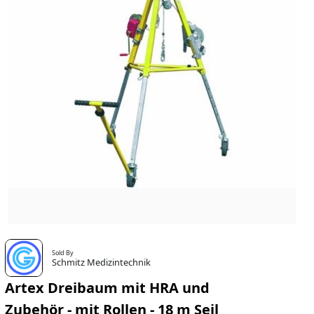
Sold By
Schmitz Medizintechnik
Artex Dreibaum mit HRA und
Zubehör - mit Rollen - 18 m Seil