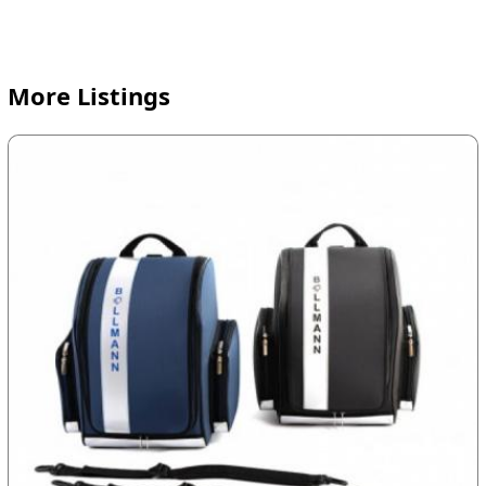
More Listings