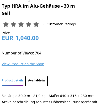
Typ HRA im Alu-Gehäuse - 30 m
Seil
0 Customer Ratings
Price
EUR 1,040.00
Number of Views: 704
View Product on the Shop
Product details
Available in
Seillänge: 30,0 m - 21,0 kg - Maße: 640 x 315 x 230 mm
Artikelbeschreibung robustes Höhensicheurungsgerät mit