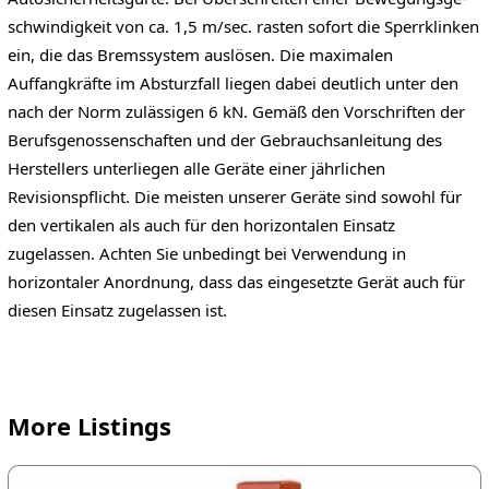
schwindigkeit von ca. 1,5 m/sec. rasten sofort die Sperrklinken
ein, die das Bremssystem auslösen. Die maximalen
Auffangkräfte im Absturzfall liegen dabei deutlich unter den
nach der Norm zulässigen 6 kN. Gemäß den Vorschriften der
Berufsgenossenschaften und der Gebrauchsanleitung des
Herstellers unterliegen alle Geräte einer jährlichen
Revisionspflicht. Die meisten unserer Geräte sind sowohl für
den vertikalen als auch für den horizontalen Einsatz
zugelassen. Achten Sie unbedingt bei Verwendung in
horizontaler Anordnung, dass das eingesetzte Gerät auch für
diesen Einsatz zugelassen ist.
More Listings