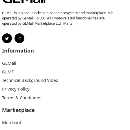
GLMall is a global blockchain-based ecosystem and marketplace. It is
operated by GLMall FZ-LLC. All crypto-related functionalities are
operated by GLMall Marketplace Ltd., Malta.
Information
GLMall
GLMT
Technical Background Video
Privacy Policy
Terms & Conditions
Marketplace
Merchant