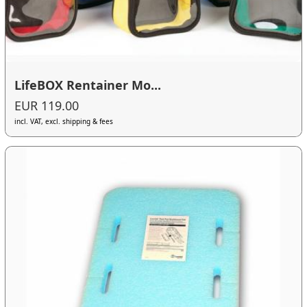
LifeBOX Rentainer Mo...
EUR 119.00
incl. VAT, excl. shipping & fees