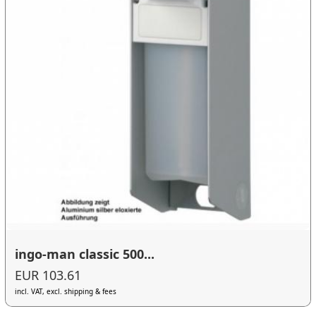
ingo-man classic 500...
EUR 103.61
incl. VAT, excl. shipping & fees