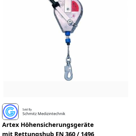
Sold By
Schmitz Medizintechnik
Artex Höhensicherungsgeräte
mit Rettungshub EN 360 / 1496