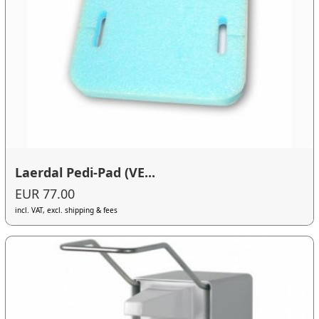
Laerdal Pedi-Pad (VE...
EUR 77.00
incl. VAT, excl. shipping & fees