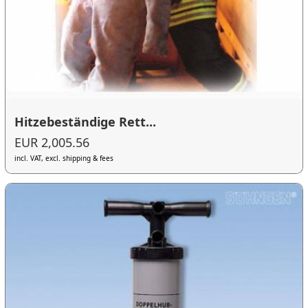
Hitzebeständige Rett...
EUR 2,005.56
incl. VAT, excl. shipping & fees