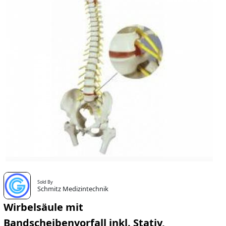
Sold By
Schmitz Medizintechnik
Wirbelsäule mit
Bandscheibenvorfall inkl. Stativ,