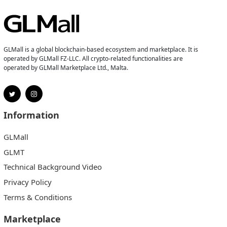
GLMall is a global blockchain-based ecosystem and marketplace. It is
operated by GLMall FZ-LLC. All crypto-related functionalities are
operated by GLMall Marketplace Ltd., Malta.
Information
GLMall
GLMT
Technical Background Video
Privacy Policy
Terms & Conditions
Marketplace