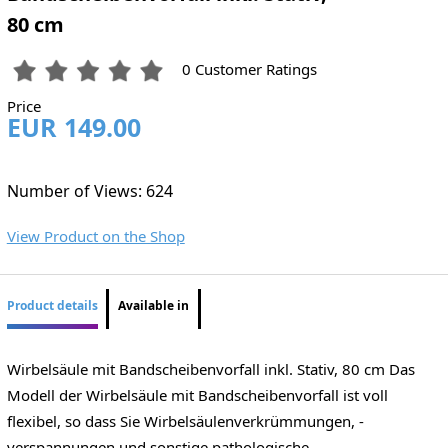
80 cm
0 Customer Ratings
Price
EUR 149.00
Number of Views: 624
View Product on the Shop
Product details
Available in
Wirbelsäule mit Bandscheibenvorfall inkl. Stativ, 80 cm Das
Modell der Wirbelsäule mit Bandscheibenvorfall ist voll
flexibel, so dass Sie Wirbelsäulenverkrümmungen, -
verspannungen und sonstige pathologische