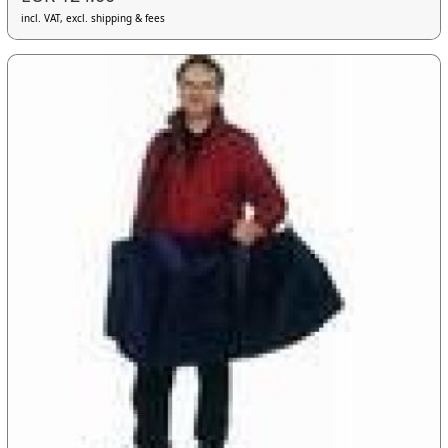
incl. VAT, excl. shipping & fees