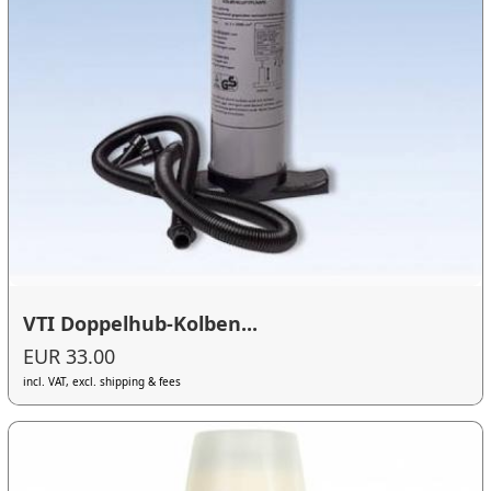
VTI Doppelhub-Kolben...
EUR 33.00
incl. VAT, excl. shipping & fees