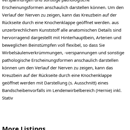
Erscheinungsformen anschaulich darstellen können. Um den
Verlauf der Nerven zu zeigen, kann das Kreuzbein auf der
Rückseite durch eine Knochenklappe geöffnet werden. aus
unzerbrechlichem Kunststoff alle anatomischen Details sind
hervorragend dargestellt mit Hinterhauptbein, Arterien und
beweglichen Beinstümpfen voll flexibel, so dass Sie
Wirbelsäulenverkrümmungen, -verspannungen und sonstige
pathologische Erscheinungsformen anschaulich darstellen
können um den Verlauf der Nerven zu zeigen, kann das
Kreuzbein auf der Rückseite durch eine Knochenklappe
geöffnet werden mit Darstellung (s. Ausschnitt) eines
Bandscheibenvorfalls im Lendenwirbelbereich (Hernie) inkl.
Stativ
More Listings