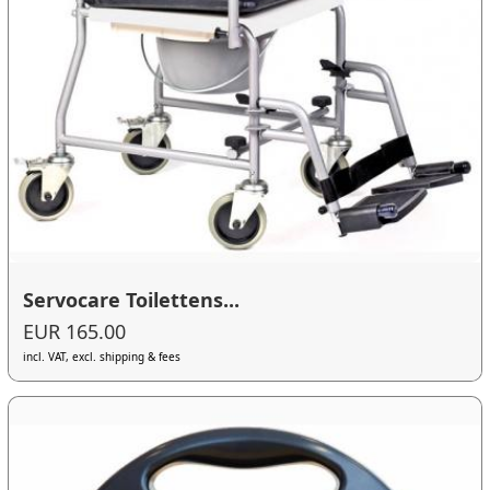
Servocare Toilettens...
EUR 165.00
incl. VAT, excl. shipping & fees