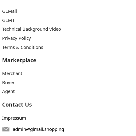
GLMall
GLMT
Technical Background Video
Privacy Policy
Terms & Conditions
Marketplace
Merchant
Buyer
Agent
Contact Us
Impressum
admin@glmall.shopping