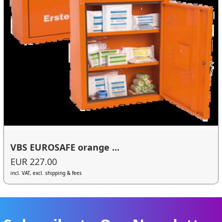
VBS EUROSAFE orange ...
EUR 227.00
incl. VAT, excl. shipping & fees