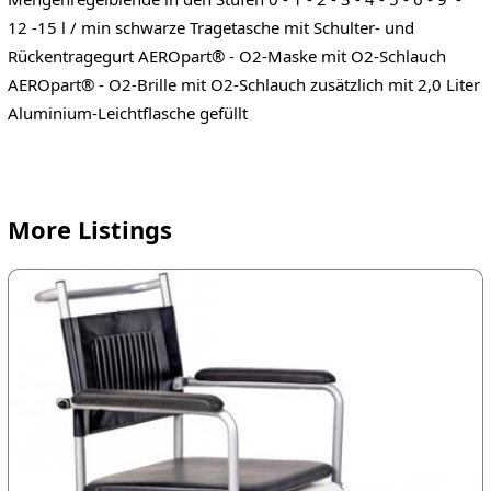
12 -15 l / min schwarze Tragetasche mit Schulter- und
Rückentragegurt AEROpart® - O2-Maske mit O2-Schlauch
AEROpart® - O2-Brille mit O2-Schlauch zusätzlich mit 2,0 Liter
Aluminium-Leichtflasche gefüllt
More Listings