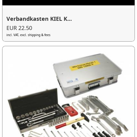
Verbandkasten KIEL K...
EUR 22.50
incl. VAT, excl. shipping & fees