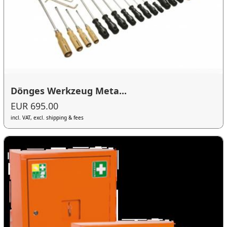
Dönges Werkzeug Meta...
EUR 695.00
incl. VAT, excl. shipping & fees