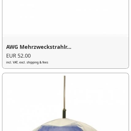
AWG Mehrzweckstrahlr...
EUR 52.00
incl. VAT, excl. shipping & fees