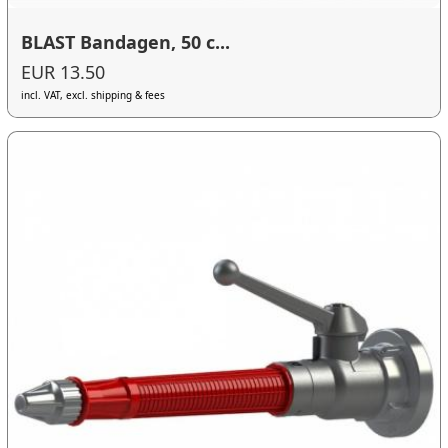
BLAST Bandagen, 50 c...
EUR 13.50
incl. VAT, excl. shipping & fees