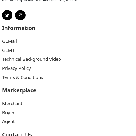
Information
GLMall
GLMT
Technical Background Video
Privacy Policy
Terms & Conditions
Marketplace
Merchant
Buyer
Agent
Contact Us