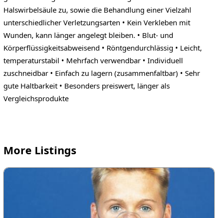
Halswirbelsäule zu, sowie die Behandlung einer Vielzahl
unterschiedlicher Verletzungsarten • Kein Verkleben mit
Wunden, kann länger angelegt bleiben. • Blut- und
Körperflüssigkeitsabweisend • Röntgendurchlässig • Leicht,
temperaturstabil • Mehrfach verwendbar • Individuell
zuschneidbar • Einfach zu lagern (zusammenfaltbar) • Sehr
gute Haltbarkeit • Besonders preiswert, länger als
Vergleichsprodukte
More Listings