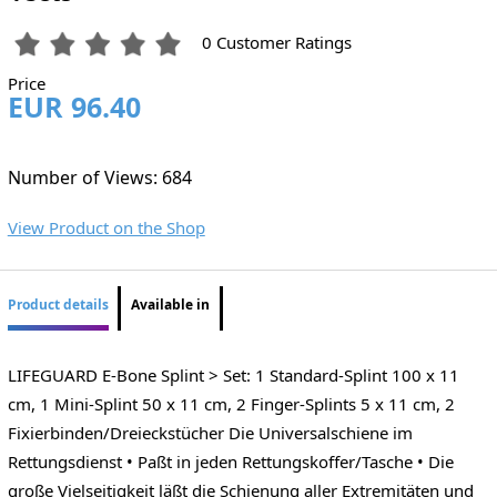
0 Customer Ratings
Price
EUR 96.40
Number of Views: 684
View Product on the Shop
Product details
Available in
LIFEGUARD E-Bone Splint > Set: 1 Standard-Splint 100 x 11
cm, 1 Mini-Splint 50 x 11 cm, 2 Finger-Splints 5 x 11 cm, 2
Fixierbinden/Dreieckstücher Die Universalschiene im
Rettungsdienst • Paßt in jeden Rettungskoffer/Tasche • Die
große Vielseitigkeit läßt die Schienung aller Extremitäten und