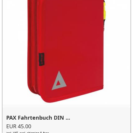
PAX Fahrtenbuch DIN ...
EUR 45.00