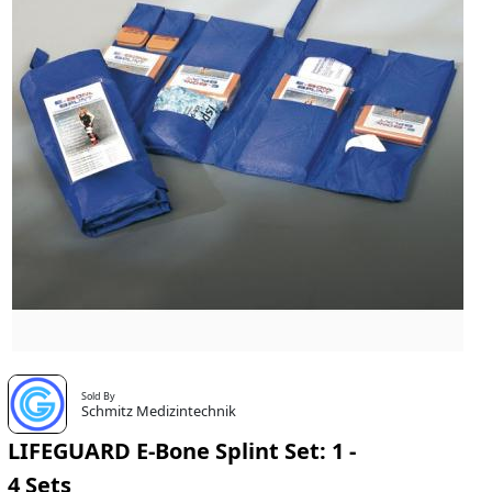
Sold By
Schmitz Medizintechnik
LIFEGUARD E-Bone Splint Set: 1 -
4 Sets