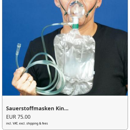
Sauerstoffmasken Kin...
EUR 75.00
incl. VAT, excl. shipping & fees