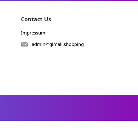
Contact Us
Impressum
admin@glmall.shopping