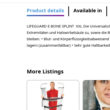
Product details
Available in
LIFEGUARD E-BONE SPLINT XXL Die Universalschien
Extremitäten und Halswirbelsäule zu, sowie die 
bleiben. • Blut- und Körperflüssigkeitsabweisend
lagern (zusammenfaltbar) • Sehr gute Haltbarkeit
More Listings