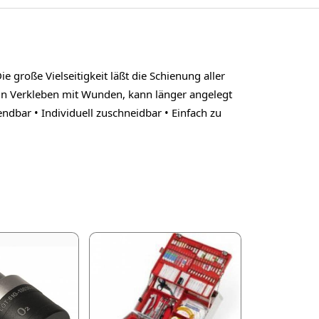
große Vielseitigkeit läßt die Schienung aller
ein Verkleben mit Wunden, kann länger angelegt
ndbar • Individuell zuschneidbar • Einfach zu