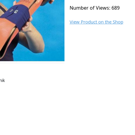
Number of Views: 689
View Product on the Shop
nik