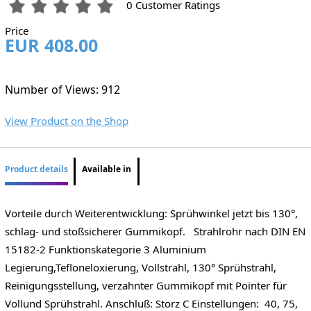
0 Customer Ratings
Price
EUR 408.00
Number of Views: 912
View Product on the Shop
Product details
Available in
Vorteile durch Weiterentwicklung: Sprühwinkel jetzt bis 130°,
schlag- und stoßsicherer Gummikopf. Strahlrohr nach DIN EN
15182-2 Funktionskategorie 3 Aluminium
Legierung,Tefloneloxierung, Vollstrahl, 130° Sprühstrahl,
Reinigungsstellung, verzahnter Gummikopf mit Pointer für
Vollund Sprühstrahl. Anschluß: Storz C Einstellungen: 40, 75,