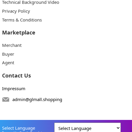
Technical Background Video
Privacy Policy
Terms & Conditions
Marketplace
Merchant
Buyer
Agent
Contact Us
Impressum
admin@glmall.shopping
Select Language