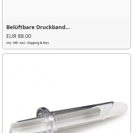
Belüftbare Druckband...
EUR 88.00
incl. VAT, excl. shipping & fees