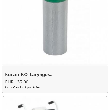
kurzer F.O. Laryngos...
EUR 135.00
incl. VAT, excl. shipping & fees