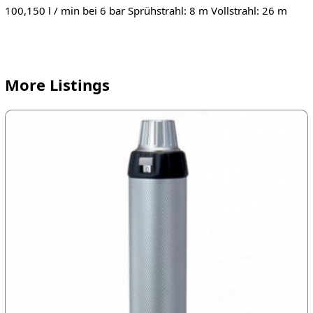
100,150 l / min bei 6 bar Sprühstrahl: 8 m Vollstrahl: 26 m
More Listings