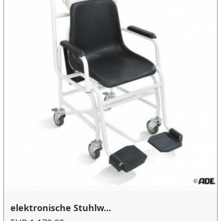
elektronische Stuhlw...