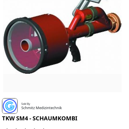
Sold By
Schmitz Medizintechnik
TKW SM4 - SCHAUMKOMBI