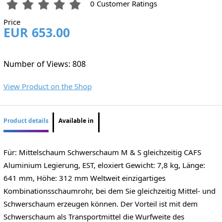
0 Customer Ratings
Price
EUR 653.00
Number of Views: 808
View Product on the Shop
Product details
Available in
Für: Mittelschaum Schwerschaum M & S gleichzeitig CAFS
Aluminium Legierung, EST, eloxiert Gewicht: 7,8 kg, Länge:
641 mm, Höhe: 312 mm Weltweit einzigartiges
Kombinationsschaumrohr, bei dem Sie gleichzeitig Mittel- und
Schwerschaum erzeugen können. Der Vorteil ist mit dem
Schwerschaum als Transportmittel die Wurfweite des