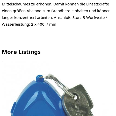
Mittelschaumes zu erhöhen. Damit können die Einsatzkräfte
einen größen Abstand zum Brandherd einhalten und können
länger konzentriert arbeiten. Anschluß: Storz B Wurfweite /
Wasserleistung: 2 x 400l / min
More Listings