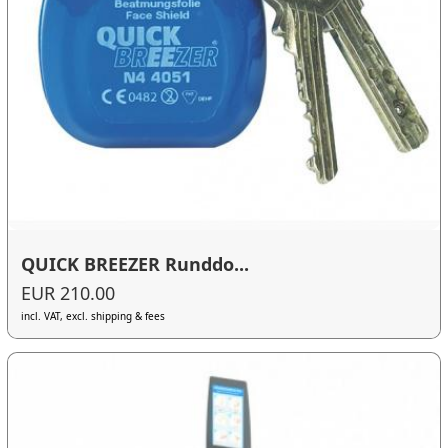
QUICK BREEZER Runddo...
EUR 210.00
incl. VAT, excl. shipping & fees