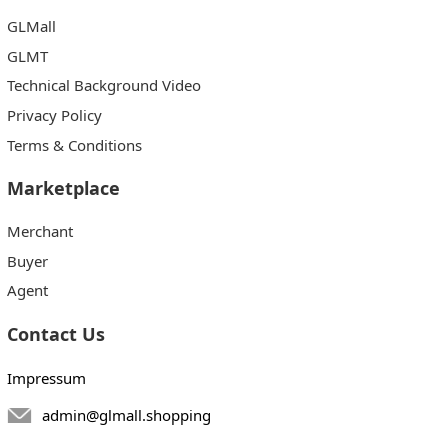
GLMall
GLMT
Technical Background Video
Privacy Policy
Terms & Conditions
Marketplace
Merchant
Buyer
Agent
Contact Us
Impressum
admin@glmall.shopping