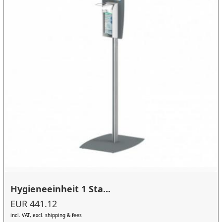
Hygieneeinheit 1 Sta...
EUR 441.12
incl. VAT, excl. shipping & fees