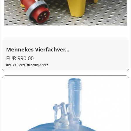
Mennekes Vierfachver...
EUR 990.00
incl. VAT, excl. shipping & fees