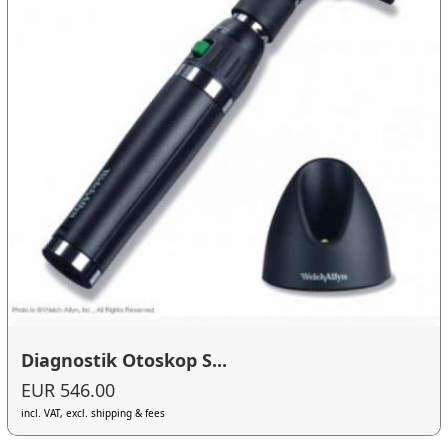
Diagnostik Otoskop S...
EUR 546.00
incl. VAT, excl. shipping & fees