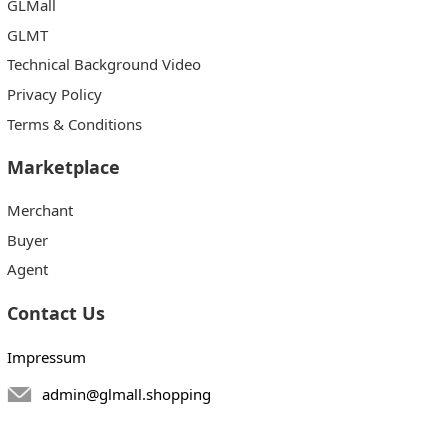
GLMall
GLMT
Technical Background Video
Privacy Policy
Terms & Conditions
Marketplace
Merchant
Buyer
Agent
Contact Us
Impressum
admin@glmall.shopping