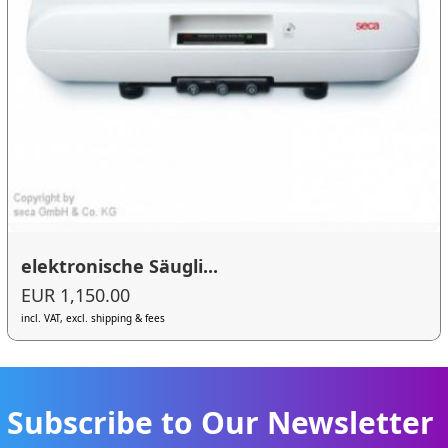
elektronische Säugli...
EUR 1,150.00
incl. VAT, excl. shipping & fees
Subscribe to Our Newsletter