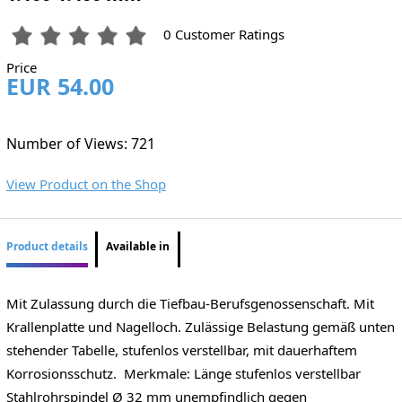
0 Customer Ratings
Price
EUR 54.00
Number of Views: 721
View Product on the Shop
Product details
Available in
Mit Zulassung durch die Tiefbau-Berufsgenossenschaft. Mit
Krallenplatte und Nagelloch. Zulässige Belastung gemäß unten
stehender Tabelle, stufenlos verstellbar, mit dauerhaftem
Korrosionsschutz. Merkmale: Länge stufenlos verstellbar
Stahlrohrspindel Ø 32 mm unempfindlich gegen