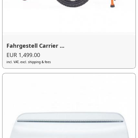
Fahrgestell Carrier ...
EUR 1,499.00
incl. VAT, excl. shipping & fees