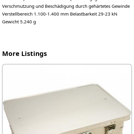
Verschmutzung und Beschädigung durch gehärtetes Gewinde
Verstellbereich 1.100-1.400 mm Belastbarkeit 29-23 kN
Gewicht 5.240 g
More Listings