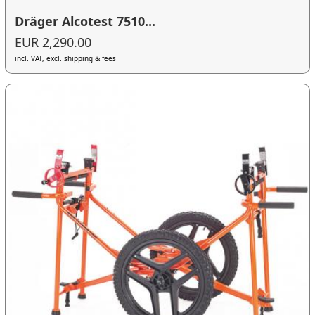
Dräger Alcotest 7510...
EUR 2,290.00
incl. VAT, excl. shipping & fees