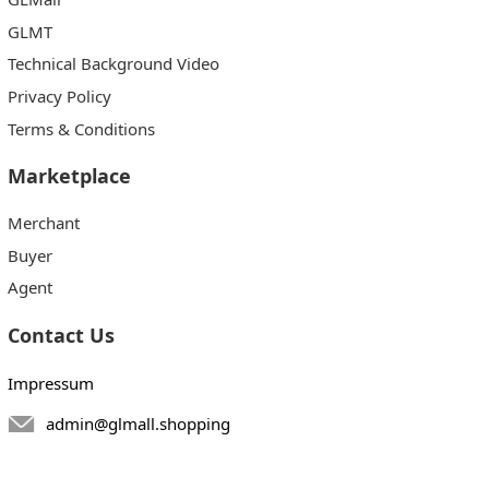
GLMT
Technical Background Video
Privacy Policy
Terms & Conditions
Marketplace
Merchant
Buyer
Agent
Contact Us
Impressum
admin@glmall.shopping