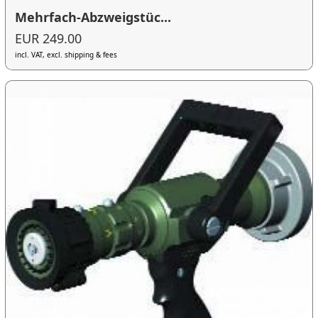
Mehrfach-Abzweigstüc...
EUR 249.00
incl. VAT, excl. shipping & fees