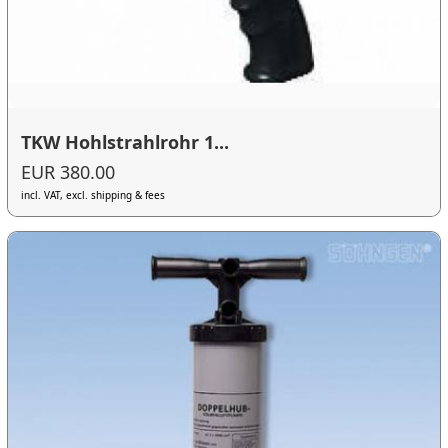
TKW Hohlstrahlrohr 1...
EUR 380.00
incl. VAT, excl. shipping & fees