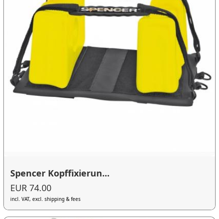
Spencer Kopffixierun...
EUR 74.00
incl. VAT, excl. shipping & fees