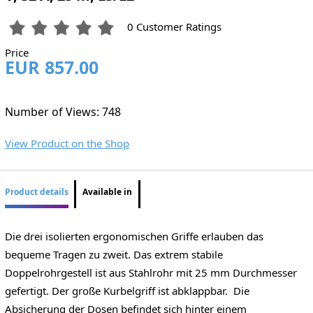
0 Customer Ratings
Price
EUR 857.00
Number of Views: 748
View Product on the Shop
Product details
Available in
Die drei isolierten ergonomischen Griffe erlauben das
bequeme Tragen zu zweit. Das extrem stabile
Doppelrohrgestell ist aus Stahlrohr mit 25 mm Durchmesser
gefertigt. Der große Kurbelgriff ist abklappbar. Die
Absicherung der Dosen befindet sich hinter einem