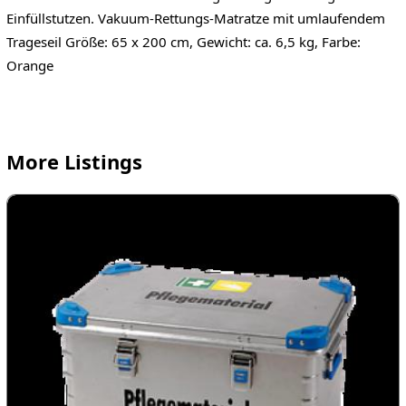
Einfüllstutzen. Vakuum-Rettungs-Matratze mit umlaufendem
Trageseil Größe: 65 x 200 cm, Gewicht: ca. 6,5 kg, Farbe:
Orange
More Listings