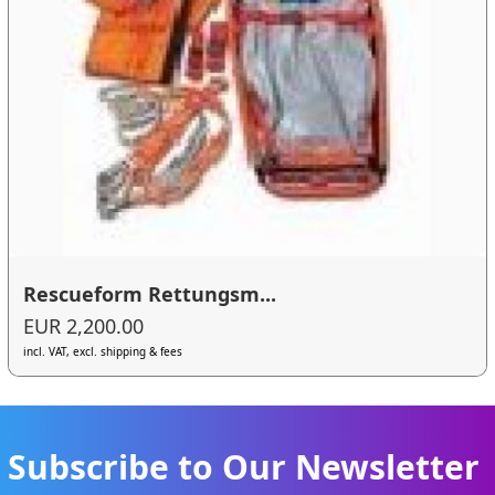
Rescueform Rettungsm...
EUR 2,200.00
incl. VAT, excl. shipping & fees
Subscribe to Our Newsletter