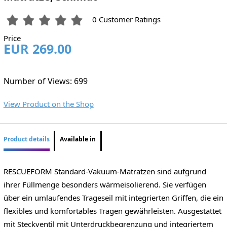
0 Customer Ratings
Price
EUR 269.00
Number of Views: 699
View Product on the Shop
Product details
Available in
RESCUEFORM Standard-Vakuum-Matratzen sind aufgrund
ihrer Füllmenge besonders wärmeisolierend. Sie verfügen
über ein umlaufendes Trageseil mit integrierten Griffen, die ein
flexibles und komfortables Tragen gewährleisten. Ausgestattet
mit Steckventil mit Unterdruckbegrenzung und integriertem