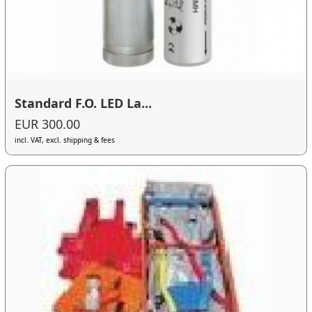
Standard F.O. LED La...
EUR 300.00
incl. VAT, excl. shipping & fees