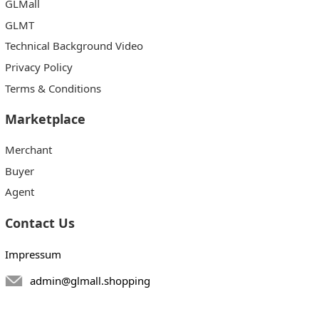
GLMall
GLMT
Technical Background Video
Privacy Policy
Terms & Conditions
Marketplace
Merchant
Buyer
Agent
Contact Us
Impressum
admin@glmall.shopping