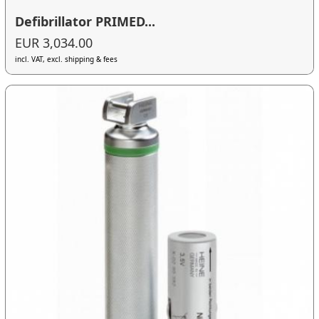
Defibrillator PRIMED...
EUR 3,034.00
incl. VAT, excl. shipping & fees