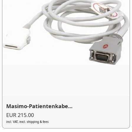
Masimo-Patientenkabe...
EUR 215.00
incl. VAT, excl. shipping & fees