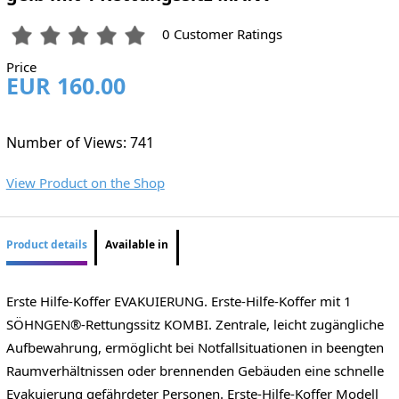
0 Customer Ratings
Price
EUR 160.00
Number of Views: 741
View Product on the Shop
Product details
Available in
Erste Hilfe-Koffer EVAKUIERUNG. Erste-Hilfe-Koffer mit 1
SÖHNGEN®-Rettungssitz KOMBI. Zentrale, leicht zugängliche
Aufbewahrung, ermöglicht bei Notfallsituationen in beengten
Raumverhältnissen oder brennenden Gebäuden eine schnelle
Evakuierung gefährdeter Personen. Erste-Hilfe-Koffer Modell