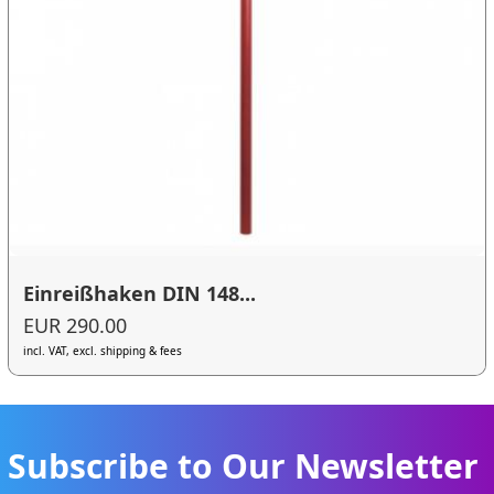
Einreißhaken DIN 148...
EUR 290.00
incl. VAT, excl. shipping & fees
Subscribe to Our Newsletter