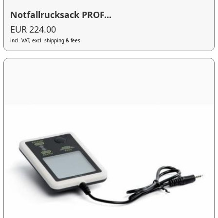
Notfallrucksack PROF...
EUR 224.00
incl. VAT, excl. shipping & fees