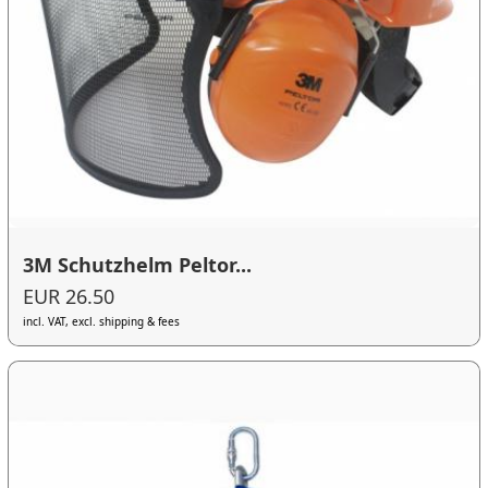
3M Schutzhelm Peltor...
EUR 26.50
incl. VAT, excl. shipping & fees