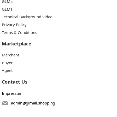
GLMall
GLMT
Technical Background Video
Privacy Policy
Terms & Conditions
Marketplace
Merchant
Buyer
Agent
Contact Us
Impressum
admin@glmall.shopping