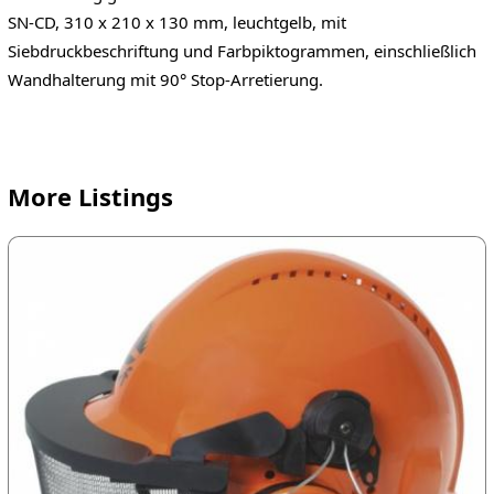
SN-CD, 310 x 210 x 130 mm, leuchtgelb, mit
Siebdruckbeschriftung und Farbpiktogrammen, einschließlich
Wandhalterung mit 90° Stop-Arretierung.
More Listings