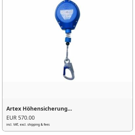
Artex Höhensicherung...
EUR 570.00
incl. VAT, excl. shipping & fees