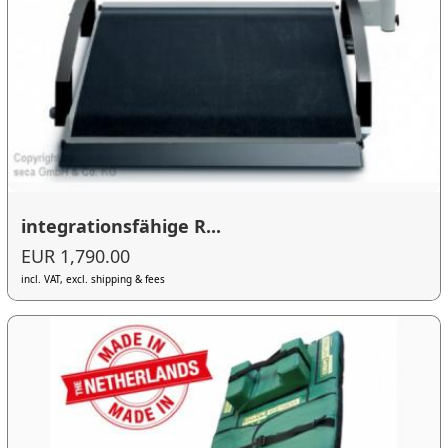
integrationsfähige R...
EUR 1,790.00
incl. VAT, excl. shipping & fees