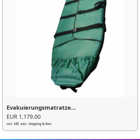
Evakuierungsmatratze...
EUR 1,179.00
incl. VAT, excl. shipping & fees