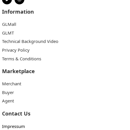
Information
GLMall
GLMT
Technical Background Video
Privacy Policy
Terms & Conditions
Marketplace
Merchant
Buyer
Agent
Contact Us
Impressum