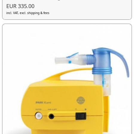
EUR 335.00
incl. VAT, excl. shipping & fees