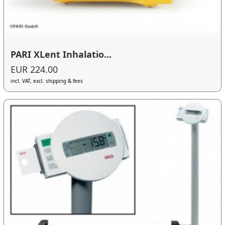
PARI XLent Inhalatio...
EUR 224.00
incl. VAT, excl. shipping & fees