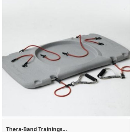
Thera-Band Trainings...