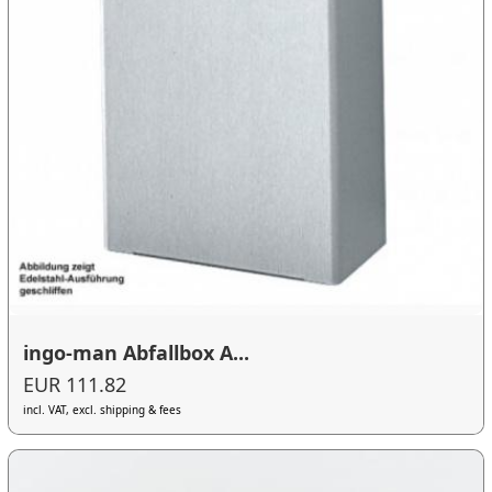
ingo-man Abfallbox A...
EUR 111.82
incl. VAT, excl. shipping & fees