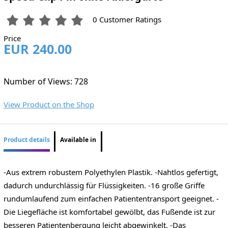
0 Customer Ratings
Price
EUR 240.00
Number of Views: 728
View Product on the Shop
Product details
Available in
-Aus extrem robustem Polyethylen Plastik. -Nahtlos gefertigt,
dadurch undurchlässig für Flüssigkeiten. -16 große Griffe
rundumlaufend zum einfachen Patiententransport geeignet. -
Die Liegefläche ist komfortabel gewölbt, das Fußende ist zur
besseren Patientenbergung leicht abgewinkelt. -Das