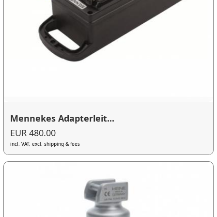
Mennekes Adapterleit...
EUR 480.00
incl. VAT, excl. shipping & fees