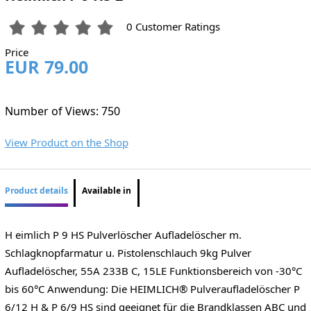
0 Customer Ratings
Price
EUR 79.00
Number of Views: 750
View Product on the Shop
Product details
Available in
H eimlich P 9 HS Pulverlöscher Aufladelöscher m.
Schlagknopfarmatur u. Pistolenschlauch 9kg Pulver
Aufladelöscher, 55A 233B C, 15LE Funktionsbereich von -30°C
bis 60°C Anwendung: Die HEIMLICH® Pulveraufladelöscher P
6/12 H & P 6/9 HS sind geeignet für die Brandklassen ABC und