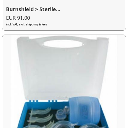
Burnshield > Sterile...
EUR 91.00
incl. VAT, excl. shipping & fees