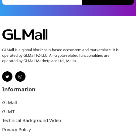
GLMall is a global blockchain-based ecosystem and marketplace. It is
operated by GLMall FZ-LLC. All crypto-related functionalities are
operated by GLMall Marketplace Ltd., Malta.
Information
GLMall
GLMT
Technical Background Video
Privacy Policy