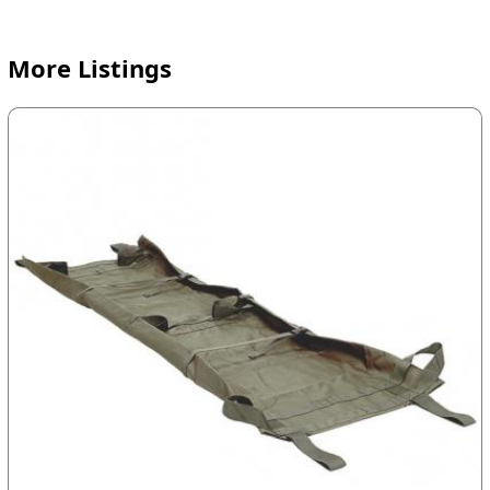
More Listings