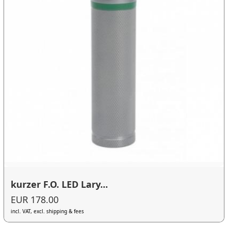
kurzer F.O. LED Lary...
EUR 178.00
incl. VAT, excl. shipping & fees