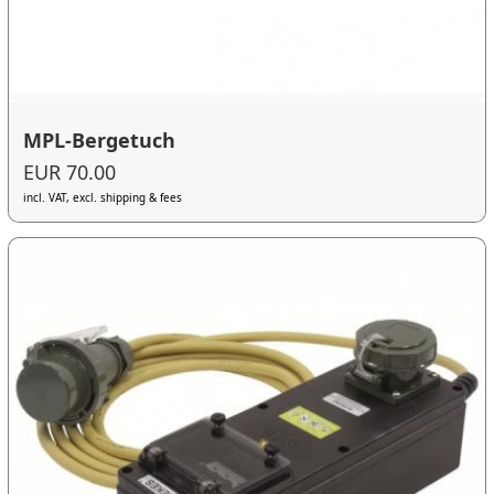
MPL-Bergetuch
EUR 70.00
incl. VAT, excl. shipping & fees